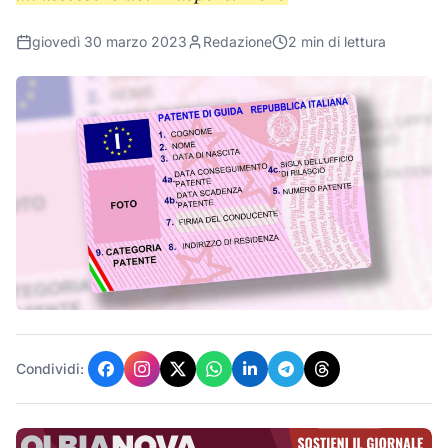
giovedì 30 marzo 2023
Redazione
2
min di lettura
Condividi: