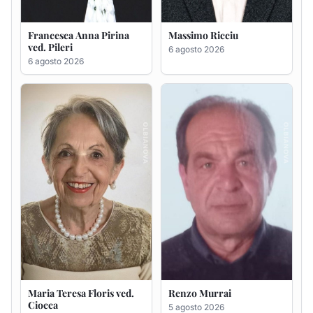
Maria Teresa Floris ved.
Renzo Murrai
Ciocca
5 agosto 2026
6 agosto 2026