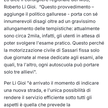
Roberto Li Gioi. “Questo provvedimento –
aggiunge il politico gallurese - porta con sé
innumerevoli disagi oltre ad un gravissimo
allungamento delle tempistiche: attualmente
sono circa 2mila, infatti, gli utenti in attesa di
poter svolgere l'esame pratico. Questo perché
la motorizzazione civile di Sassari fissa solo
due giornate al mese dedicate agli esami, alle
quali, tra l'altro, ogni autoscuola può portare
solo tre allievi".
Per Li Gioi "è arrivato il momento di indicare
una nuova strada, e l'unica possibilità di
rendere il servizio efficiente sotto tutti gli
aspetti è quella che prevede la