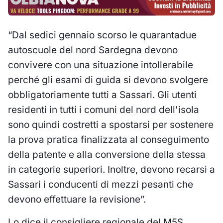
“Dal sedici gennaio scorso le quarantadue
autoscuole del nord Sardegna devono
convivere con una situazione intollerabile
perché gli esami di guida si devono svolgere
obbligatoriamente tutti a Sassari. Gli utenti
residenti in tutti i comuni del nord dell'isola
sono quindi costretti a spostarsi per sostenere
la prova pratica finalizzata al conseguimento
della patente e alla conversione della stessa
in categorie superiori. Inoltre, devono recarsi a
Sassari i conducenti di mezzi pesanti che
devono effettuare la revisione”.
Lo dice il consigliere regionale del M5S,