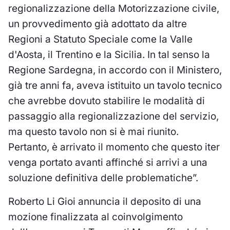
regionalizzazione della Motorizzazione civile,
un provvedimento già adottato da altre
Regioni a Statuto Speciale come la Valle
d'Aosta, il Trentino e la Sicilia. In tal senso la
Regione Sardegna, in accordo con il Ministero,
già tre anni fa, aveva istituito un tavolo tecnico
che avrebbe dovuto stabilire le modalità di
passaggio alla regionalizzazione del servizio,
ma questo tavolo non si è mai riunito.
Pertanto, è arrivato il momento che questo iter
venga portato avanti affinché si arrivi a una
soluzione definitiva delle problematiche”.
Roberto Li Gioi annuncia il deposito di una
mozione finalizzata al coinvolgimento