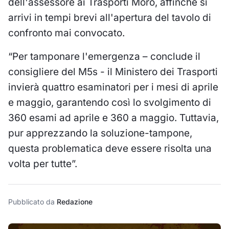
dell'assessore ai Trasporti Moro, affinché si
arrivi in tempi brevi all'apertura del tavolo di
confronto mai convocato.
“Per tamponare l'emergenza – conclude il
consigliere del M5s - il Ministero dei Trasporti
invierà quattro esaminatori per i mesi di aprile
e maggio, garantendo così lo svolgimento di
360 esami ad aprile e 360 a maggio. Tuttavia,
pur apprezzando la soluzione-tampone,
questa problematica deve essere risolta una
volta per tutte”.
Pubblicato da
Redazione