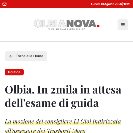
Lunedì 10 Agosto 2026
|
10:26
Torna alla Home
Politica
Olbia. In 2mila in attesa
dell'esame di guida
La mozione del consigliere Li Gioi indirizzata
all'assessore dei Trasporti Moro