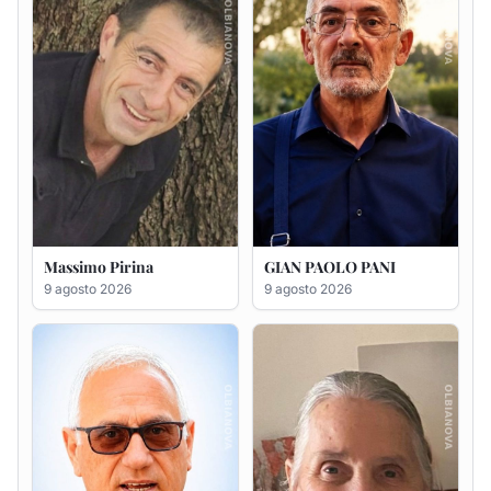
Antonio Carta
Gesuina Sanna ved. Sanna
9 agosto 2026
8 agosto 2026