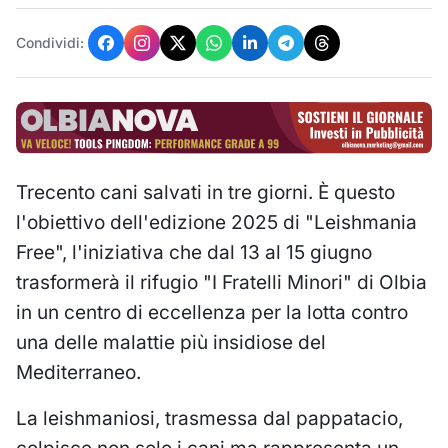
Condividi:
Trecento cani salvati in tre giorni. È questo
l'obiettivo dell'edizione 2025 di "Leishmania
Free", l'iniziativa che dal 13 al 15 giugno
trasformerà il rifugio "I Fratelli Minori" di Olbia
in un centro di eccellenza per la lotta contro
una delle malattie più insidiose del
Mediterraneo.
La leishmaniosi, trasmessa dal pappatacio,