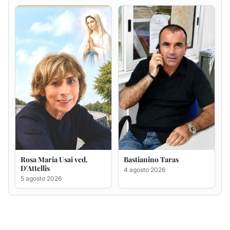
Rosa Maria Usai ved.
Bastianino Taras
D'Attellis
4 agosto 2026
5 agosto 2026