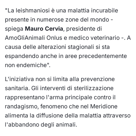
"La leishmaniosi è una malattia incurabile
presente in numerose zone del mondo -
spiega
Mauro Cervia
, presidente di
AmoGliAnimali Onlus e medico veterinario -. A
causa delle alterazioni stagionali si sta
espandendo anche in aree precedentemente
non endemiche".
L'iniziativa non si limita alla prevenzione
sanitaria. Gli interventi di sterilizzazione
rappresentano l'arma principale contro il
randagismo, fenomeno che nel Meridione
alimenta la diffusione della malattia attraverso
l'abbandono degli animali.