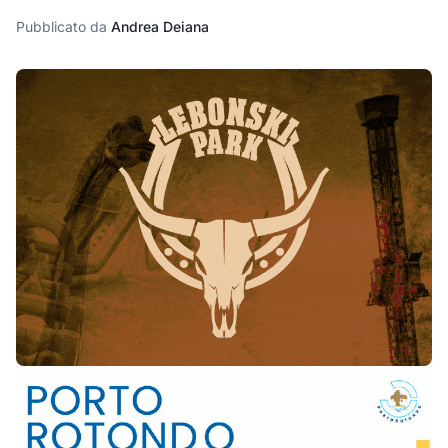
Pubblicato da
Andrea Deiana