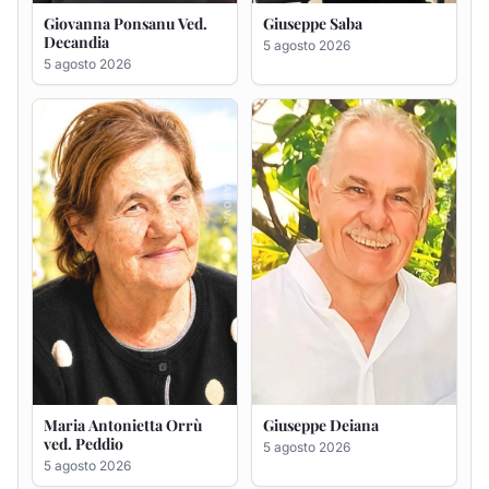
Maria Antonietta Orrù
Giuseppe Deiana
ved. Peddio
5 agosto 2026
5 agosto 2026