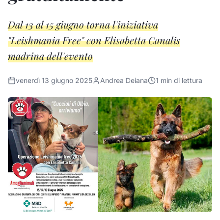
Dal 13 al 15 giugno torna l'iniziativa
"Leishmania Free" con Elisabetta Canalis
madrina dell'evento
venerdì 13 giugno 2025
Andrea Deiana
1
min di lettura