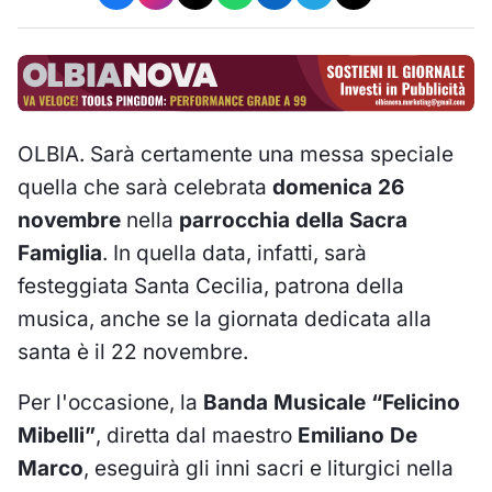
OLBIA. Sarà certamente una messa speciale
quella che sarà celebrata
domenica 26
novembre
nella
parrocchia della Sacra
Famiglia
. In quella data, infatti, sarà
festeggiata Santa Cecilia, patrona della
musica, anche se la giornata dedicata alla
santa è il 22 novembre.
Per l'occasione, la
Banda Musicale “Felicino
Mibelli”
, diretta dal maestro
Emiliano De
Marco
, eseguirà gli inni sacri e liturgici nella