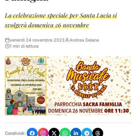
La celebrazione speciale per Santa Lucia si
svolgerà domenica 26 novembre
venerdì 24 novembre 2023
Andrea Deiana
1
min di lettura
Condividi: