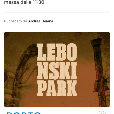
messa delle 11:30.
Pubblicato da
Andrea Deiana