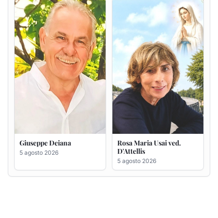
D'Attellis
5 agosto 2026
5 agosto 2026