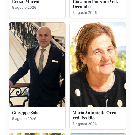
Giuseppe Saba
Maria Antonietta Orrù
ved. Peddio
5 agosto 2026
5 agosto 2026
Giuseppe Deiana
Rosa Maria Usai ved.