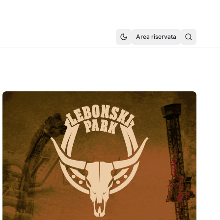
Area riservata