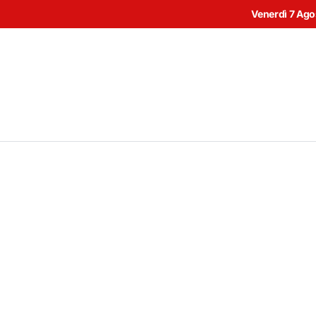
Venerdì 7 Ag