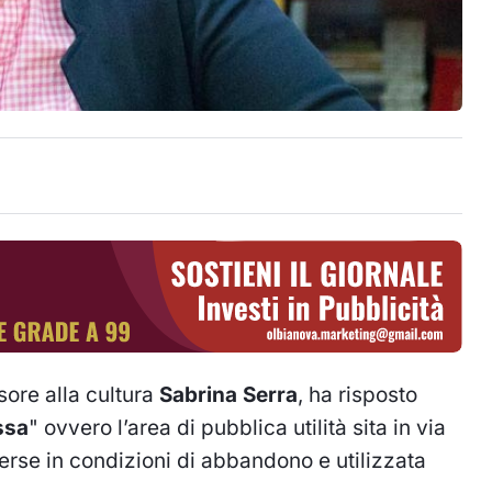
sore alla cultura
Sabrina Serra
, ha risposto
ssa
" ovvero l’area di pubblica utilità sita in via
rse in condizioni di abbandono e utilizzata