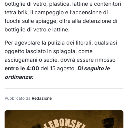
bottiglie di vetro, plastica, lattine e contenitori
tetra brik, il campeggio e l’accensione di
fuochi sulle spiagge, oltre alla detenzione di
bottiglie di vetro e lattine.
Per agevolare la pulizia dei litorali, qualsiasi
oggetto lasciato in spiaggia, come
asciugamani o sedie, dovrà essere rimosso
entro le 4:00
del 15 agosto.
Di seguito le
ordinanze:
Pubblicato da
Redazione