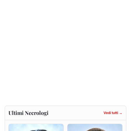
Ultimi Necrologi
Vedi tutti →