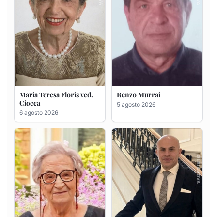
Maria Teresa Floris ved.
Renzo Murrai
Ciocca
5 agosto 2026
6 agosto 2026