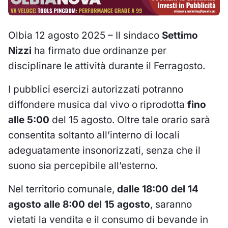
Olbia 12 agosto 2025 – Il sindaco
Settimo
Nizzi
ha firmato due ordinanze per
disciplinare le attività durante il Ferragosto.
I pubblici esercizi autorizzati potranno
diffondere musica dal vivo o riprodotta
fino
alle 5:00
del 15 agosto. Oltre tale orario sarà
consentita soltanto all’interno di locali
adeguatamente insonorizzati, senza che il
suono sia percepibile all’esterno.
Nel territorio comunale,
dalle 18:00 del 14
agosto alle 8:00 del 15 agosto
, saranno
vietati la vendita e il consumo di bevande in