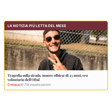
LA NOTIZIA PIÙ LETTA DEL MESE
Tragedia sulla strada, muore olbiese di 23 anni, era
volontario dell'Oftal
Cronaca
30.718
visualizzazioni