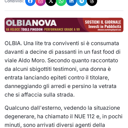
Condividi:
OLBIA. Una lite tra conviventi si è consumata
davanti a decine di passanti in un fast food di
viale Aldo Moro. Secondo quanto raccontato
da alcuni sbigottiti testimoni, una donna è
entrata lanciando epiteti contro il titolare,
danneggiando gli arredi e persino la vetrata
che si affaccia sulla strada.
Qualcuno dall'esterno, vedendo la situazione
degenerare, ha chiamato il NUE 112 e, in pochi
minuti, sono arrivati diversi agenti della