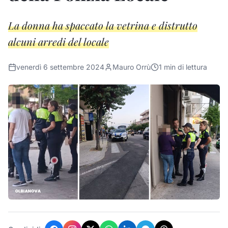
La donna ha spaccato la vetrina e distrutto
alcuni arredi del locale
venerdì 6 settembre 2024
Mauro Orrù
1
min di lettura