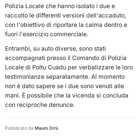
Polizia Locale che hanno isolato i due e
raccolto le differenti versioni dell'accaduto,
con l'obiettivo di riportare la calma dentro e
fuori l'esercizio commerciale.
Entrambi, su auto diverse, sono stati
accompagnati presso il Comando di Polizia
Locale di Poltu Cuadu per verbalizzare le loro
testimonianze separatamente. Al momento
non è dato sapere se i due sono venuti alle
mani. È possibile che la vicenda si concluda
con reciproche denunce.
Pubblicato da
Mauro Orrù