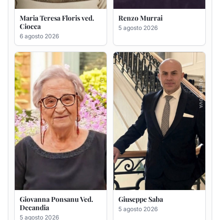
Giovanna Ponsanu Ved.
Giuseppe Saba
Decandia
5 agosto 2026
5 agosto 2026