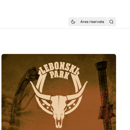
Area riservata