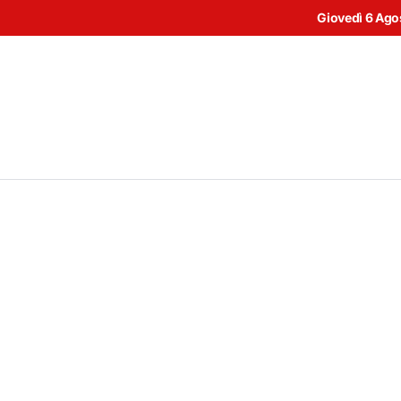
Giovedì 6 Ago