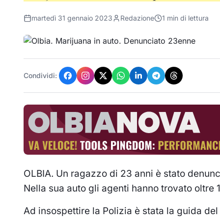
martedì 31 gennaio 2023
Redazione
1
min di lettura
Condividi:
OLBIA. Un ragazzo di 23 anni è stato denuncia
Nella sua auto gli agenti hanno trovato oltre
Ad insospettire la Polizia è stata la guida de