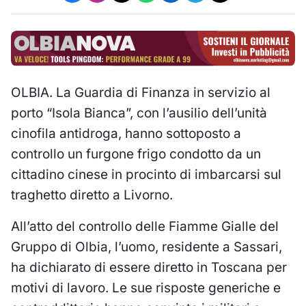
OLBIA. La Guardia di Finanza in servizio al
porto “Isola Bianca”, con l’ausilio dell’unità
cinofila antidroga, hanno sottoposto a
controllo un furgone frigo condotto da un
cittadino cinese in procinto di imbarcarsi sul
traghetto diretto a Livorno.
All’atto del controllo delle Fiamme Gialle del
Gruppo di Olbia, l’uomo, residente a Sassari,
ha dichiarato di essere diretto in Toscana per
motivi di lavoro. Le sue risposte generiche e