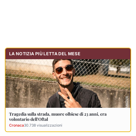
LA NOTIZIA PIÙ LETTA DEL MESE
Tragedia sulla strada, muore olbiese di 23 anni, era
volontario dell'Oftal
Cronaca
30.738
visualizzazioni