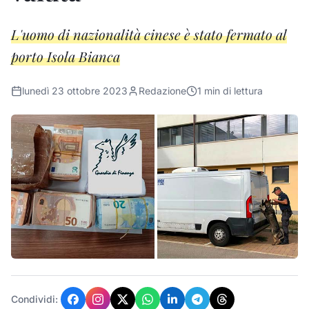
L'uomo di nazionalità cinese è stato fermato al
porto Isola Bianca
lunedì 23 ottobre 2023
Redazione
1
min di lettura
Condividi: