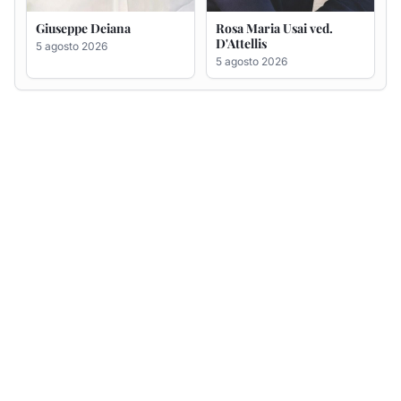
Giuseppe Deiana
Rosa Maria Usai ved.
D'Attellis
5 agosto 2026
5 agosto 2026