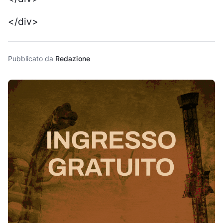
</div>
Pubblicato da
Redazione