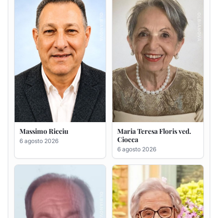
Massimo Ricciu
Maria Teresa Floris ved.
Ciocca
6 agosto 2026
6 agosto 2026