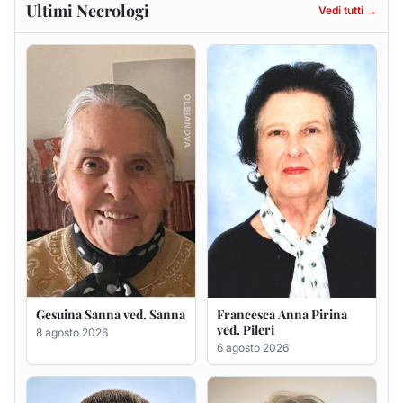
Ultimi Necrologi
Vedi tutti →
Gesuina Sanna ved. Sanna
Francesca Anna Pirina
ved. Pileri
8 agosto 2026
6 agosto 2026