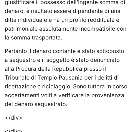
giustificare il possesso dell’ingente somma di
denaro, è risultato essere dipendente di una
ditta individuale e ha un profilo reddituale e
patrimoniale assolutamente incompatibile con
la somma trasportata.
Pertanto il denaro contante è stato sottoposto
a sequestro e il soggetto è stato denunciato
alla Procura della Repubblica presso il
Tribunale di Tempio Pausania per i delitti di
ricettazione e riciclaggio. Sono tuttora in corso
accertamenti volti a verificare la provenienza
del denaro sequestrato.
</div>
</div>