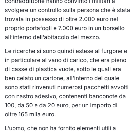
contraddittorie hanno convinto i militari a
svolgere un controllo sulla persona che è stata
trovata in possesso di oltre 2.000 euro nel
proprio portafogli e 7.000 euro in un borsello
all’interno dell’abitacolo del mezzo.
Le ricerche si sono quindi estese al furgone e
in particolare al vano di carico, che era pieno
di casse di plastica vuote, sotto le quali era
ben celato un cartone, all’interno del quale
sono stati rinvenuti numerosi pacchetti avvolti
con nastro adesivo, contenenti banconote da
100, da 50 e da 20 euro, per un importo di
oltre 165 mila euro.
L’uomo, che non ha fornito elementi utili a