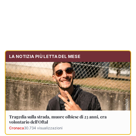
Tragedia sulla strada, muore olbiese di 23 anni, era
volontario dell'Oftal
Cronaca
30.734
visualizzazioni