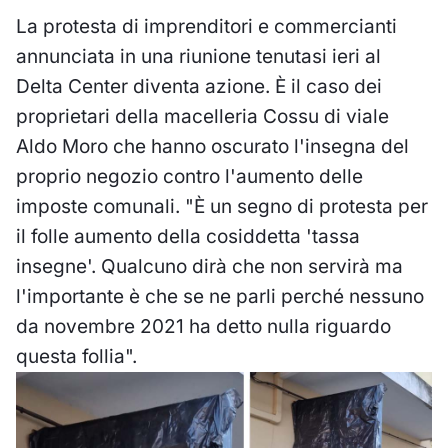
La protesta di imprenditori e commercianti
annunciata in una riunione tenutasi ieri al
Delta Center diventa azione. È il caso dei
proprietari della macelleria Cossu di viale
Aldo Moro che hanno oscurato l'insegna del
proprio negozio contro l'aumento delle
imposte comunali. "È un segno di protesta per
il folle aumento della cosiddetta 'tassa
insegne'. Qualcuno dirà che non servirà ma
l'importante è che se ne parli perché nessuno
da novembre 2021 ha detto nulla riguardo
questa follia".