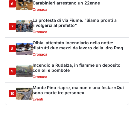
sono morte tre persone»
10
Eventi