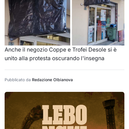
Anche il negozio Coppe e Trofei Desole si è
unito alla protesta oscurando l'insegna
Pubblicato da
Redazione Olbianova