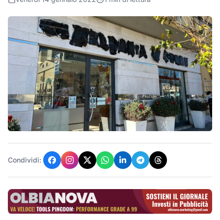
Condividi: