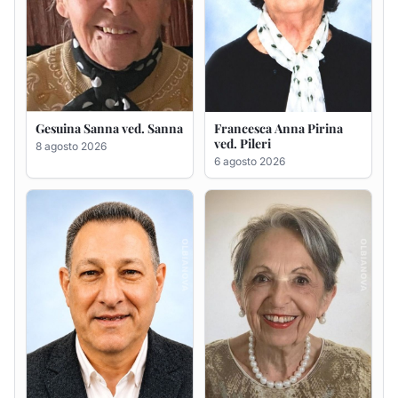
Massimo Ricciu
Maria Teresa Floris ved.
Ciocca
6 agosto 2026
6 agosto 2026