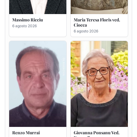
Renzo Murrai
Giovanna Ponsanu Ved.
Decandia
5 agosto 2026
5 agosto 2026