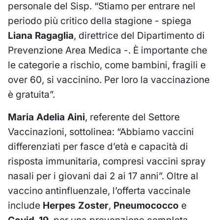
personale del Sisp. “Stiamo per entrare nel
periodo più critico della stagione - spiega
Liana Ragaglia
, direttrice del Dipartimento di
Prevenzione Area Medica -. È importante che
le categorie a rischio, come bambini, fragili e
over 60, si vaccinino. Per loro la vaccinazione
è gratuita”.
Maria Adelia Aini
, referente del Settore
Vaccinazioni, sottolinea: “Abbiamo vaccini
differenziati per fasce d’età e capacità di
risposta immunitaria, compresi vaccini spray
nasali per i giovani dai 2 ai 17 anni”. Oltre al
vaccino antinfluenzale, l’offerta vaccinale
include
Herpes Zoster
,
Pneumococco
e