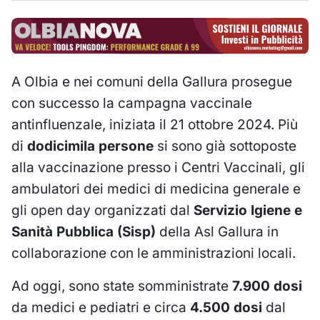
A Olbia e nei comuni della Gallura prosegue
con successo la campagna vaccinale
antinfluenzale, iniziata il 21 ottobre 2024. Più
di
dodicimila persone
si sono già sottoposte
alla vaccinazione presso i Centri Vaccinali, gli
ambulatori dei medici di medicina generale e
gli open day organizzati dal
Servizio Igiene e
Sanità Pubblica (Sisp)
della Asl Gallura in
collaborazione con le amministrazioni locali.
Ad oggi, sono state somministrate
7.900 dosi
da medici e pediatri e circa
4.500 dosi
dal