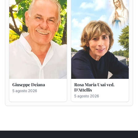
5 agosto 2026