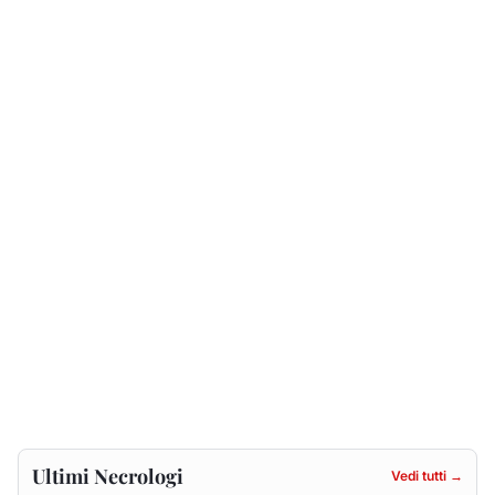
Ultimi Necrologi
Vedi tutti →