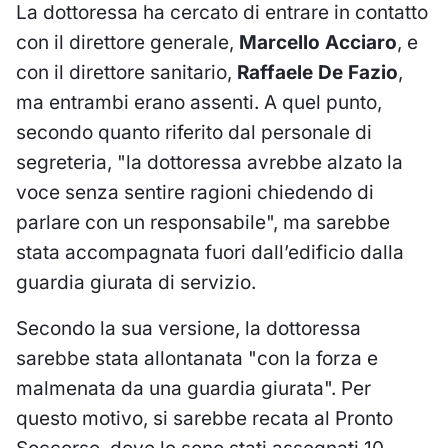
La dottoressa ha cercato di entrare in contatto
con il direttore generale,
Marcello Acciaro
, e
con il direttore sanitario,
Raffaele De Fazio
,
ma entrambi erano assenti. A quel punto,
secondo quanto riferito dal personale di
segreteria, "la dottoressa avrebbe alzato la
voce senza sentire ragioni chiedendo di
parlare con un responsabile", ma sarebbe
stata accompagnata fuori dall’edificio dalla
guardia giurata di servizio.
Secondo la sua versione, la dottoressa
sarebbe stata allontanata "con la forza e
malmenata da una guardia giurata". Per
questo motivo, si sarebbe recata al Pronto