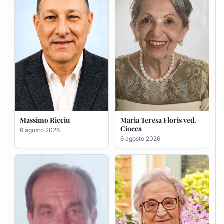
Massimo Ricciu
Maria Teresa Floris ved.
Ciocca
6 agosto 2026
6 agosto 2026