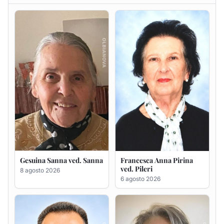
Gesuina Sanna ved. Sanna
Francesca Anna Pirina
ved. Pileri
8 agosto 2026
6 agosto 2026