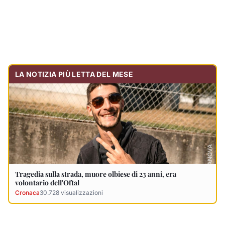
LA NOTIZIA PIÙ LETTA DEL MESE
Tragedia sulla strada, muore olbiese di 23 anni, era
volontario dell'Oftal
Cronaca
30.728
visualizzazioni