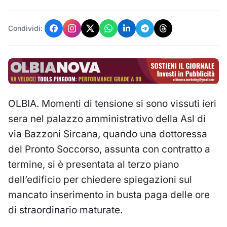
Condividi:
OLBIA. Momenti di tensione si sono vissuti ieri
sera nel palazzo amministrativo della Asl di
via Bazzoni Sircana, quando una dottoressa
del Pronto Soccorso, assunta con contratto a
termine, si è presentata al terzo piano
dell’edificio per chiedere spiegazioni sul
mancato inserimento in busta paga delle ore
di straordinario maturate.