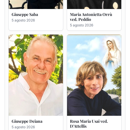
Giuseppe Deiana
Rosa Maria Usai ved.
D'Attellis
5 agosto 2026
5 agosto 2026