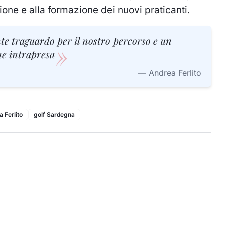
ione e alla formazione dei nuovi praticanti.
e traguardo per il nostro percorso e un
»
ne intrapresa
—
Andrea Ferlito
 Ferlito
golf Sardegna