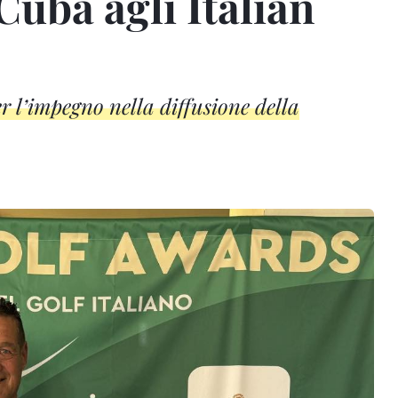
Cuba agli Italian
r l’impegno nella diffusione della