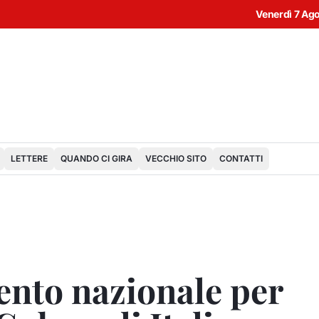
Venerdì 7 Ag
LETTERE
QUANDO CI GIRA
VECCHIO SITO
CONTATTI
ento nazionale per