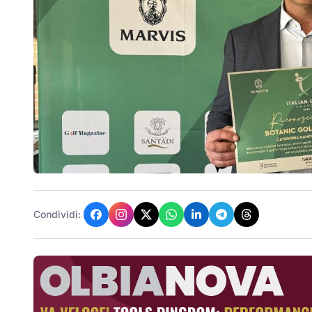
Condividi: