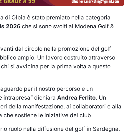
a di Olbia è stato premiato nella categoria
rds 2026
che si sono svolti al Modena Golf &
 avanti dal circolo nella promozione del golf
bblico ampio. Un lavoro costruito attraverso
a chi si avvicina per la prima volta a questo
aguardo per il nostro percorso e un
e intrapresa” dichiara
Andrea Ferlito
. Un
ori della manifestazione, ai collaboratori e alla
che sostiene le iniziative del club.
rio ruolo nella diffusione del golf in Sardegna,