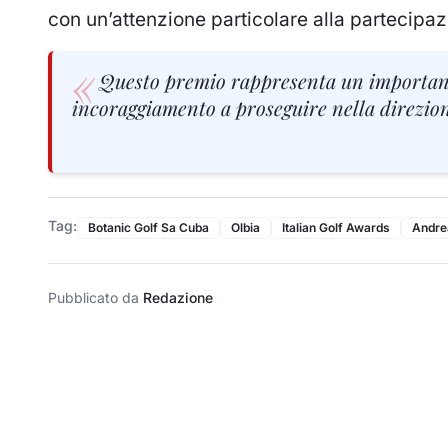
con un’attenzione particolare alla partecipaz
«
Questo premio rappresenta un important
incoraggiamento a proseguire nella direzio
Tag:
Botanic Golf Sa Cuba
Olbia
Italian Golf Awards
Andrea
Pubblicato da
Redazione