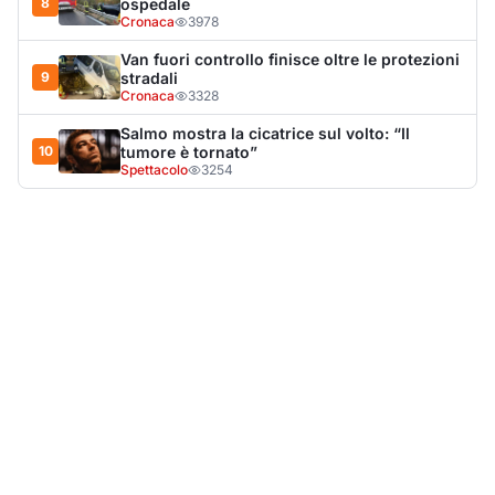
LA NOTIZIA PIÙ LETTA DEL MESE