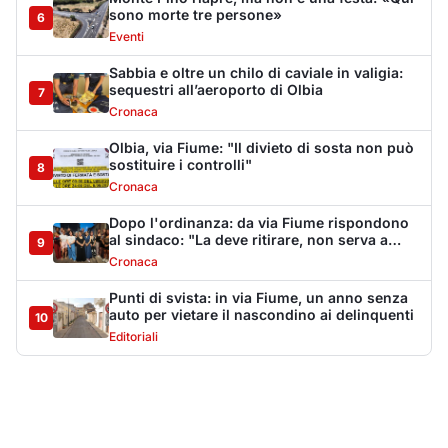
Punti di svista: in via Fiume, un anno senza
auto per vietare il nascondino ai delinquenti
10
Editoriali