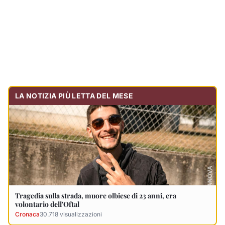
Tragedia sulla strada, muore olbiese di 23 anni, era
volontario dell'Oftal
Cronaca
30.718
visualizzazioni