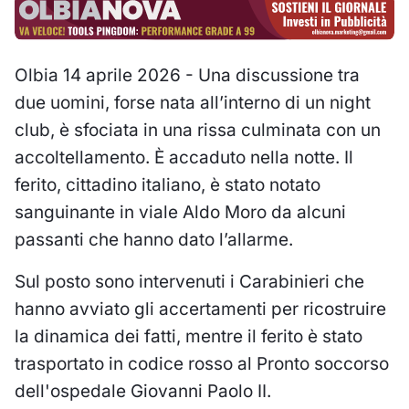
Olbia 14 aprile 2026 - Una discussione tra
due uomini, forse nata all’interno di un night
club, è sfociata in una rissa culminata con un
accoltellamento. È accaduto nella notte. Il
ferito, cittadino italiano, è stato notato
sanguinante in viale Aldo Moro da alcuni
passanti che hanno dato l’allarme.
Sul posto sono intervenuti i Carabinieri che
hanno avviato gli accertamenti per ricostruire
la dinamica dei fatti, mentre il ferito è stato
trasportato in codice rosso al Pronto soccorso
dell'ospedale Giovanni Paolo II.