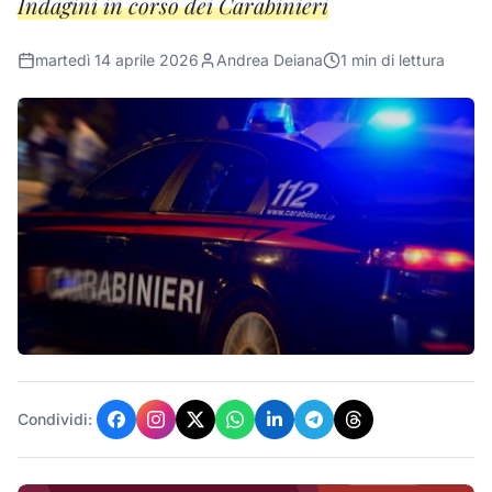
Indagini in corso dei Carabinieri
martedì 14 aprile 2026
Andrea Deiana
1
min di lettura
Condividi: