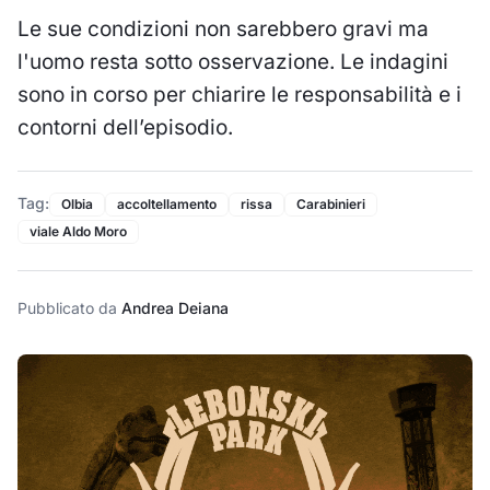
Le sue condizioni non sarebbero gravi ma
l'uomo resta sotto osservazione. Le indagini
sono in corso per chiarire le responsabilità e i
contorni dell’episodio.
Tag:
Olbia
accoltellamento
rissa
Carabinieri
viale Aldo Moro
Pubblicato da
Andrea Deiana