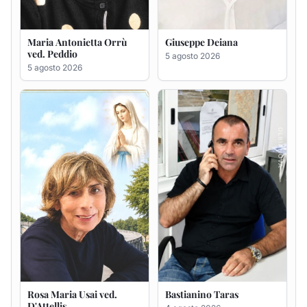
Rosa Maria Usai ved.
Bastianino Taras
D'Attellis
4 agosto 2026
5 agosto 2026