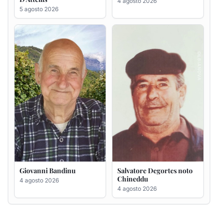
Giovanni Bandinu
Salvatore Degortes noto
Chineddu
4 agosto 2026
4 agosto 2026