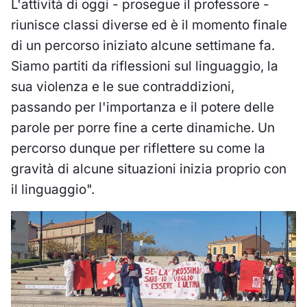
L'attività di oggi - prosegue il professore -
riunisce classi diverse ed è il momento finale
di un percorso iniziato alcune settimane fa.
Siamo partiti da riflessioni sul linguaggio, la
sua violenza e le sue contraddizioni,
passando per l'importanza e il potere delle
parole per porre fine a certe dinamiche. Un
percorso dunque per riflettere su come la
gravità di alcune situazioni inizia proprio con
il linguaggio".