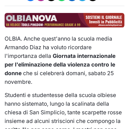
OLBIA. Anche quest'anno la scuola media
Armando Diaz ha voluto ricordare
l'importanza della
Giornata internazionale
per l'eliminazione della violenza contro le
donne
che si celebrerà domani, sabato 25
novembre.
Studenti e studentesse della scuola olbiese
hanno sistemato, lungo la scalinata della
chiesa di San Simplicio, tante scarpette rosse
insieme ad alcuni striscioni che compongo la