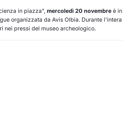
cienza in piazza",
mercoledì 20 novembre
è in
ue organizzata da Avis Olbia. Durante l'intera
ri nei pressi del museo archeologico.