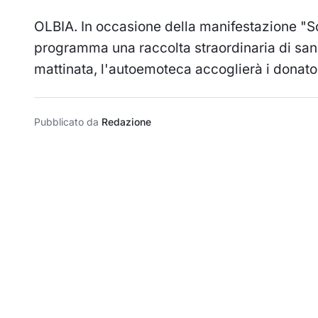
OLBIA. In occasione della manifestazione "S
programma una raccolta straordinaria di sang
mattinata, l'autoemoteca accoglierà i donato
Pubblicato da
Redazione