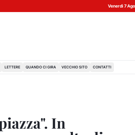
Venerdì 7 Ag
LETTERE
QUANDO CI GIRA
VECCHIO SITO
CONTATTI
piazza". In