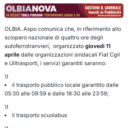
OLBIA. Aspo comunica che, in riferimento allo
sciopero nazionale di quattro ore degli
autoferrotranvieri, organizzato
giovedì 11
aprile
dalle organizzazioni sindacali Fiat Cgil
e Uiltrasporti, i servizi garantiti saranno:
\t
il trasporto pubblico locale garantito dalle
05:30 alle 09:59 e dalle 18:30 alle 23:59;
\t
il trasporto scuolabus