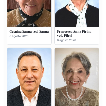
Gesuina Sanna ved. Sanna
Francesca Anna Pirina
ved. Pileri
8 agosto 2026
6 agosto 2026