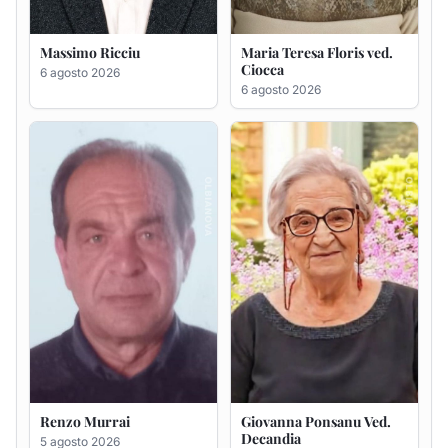
Massimo Ricciu
Maria Teresa Floris ved.
Ciocca
6 agosto 2026
6 agosto 2026
Renzo Murrai
Giovanna Ponsanu Ved.
Decandia
5 agosto 2026