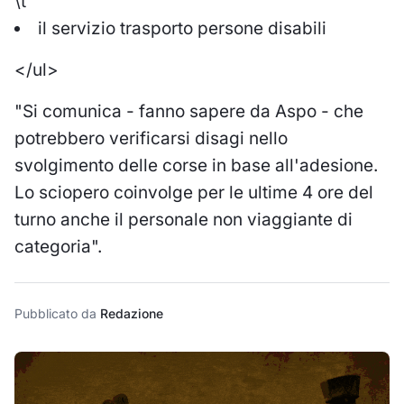
\t
il servizio trasporto persone disabili
</ul>
"Si comunica - fanno sapere da Aspo - che
potrebbero verificarsi disagi nello
svolgimento delle corse in base all'adesione.
Lo sciopero coinvolge per le ultime 4 ore del
turno anche il personale non viaggiante di
categoria".
Pubblicato da
Redazione