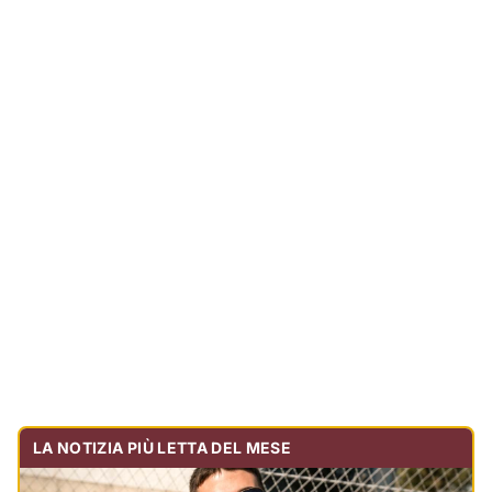
LA NOTIZIA PIÙ LETTA DEL MESE