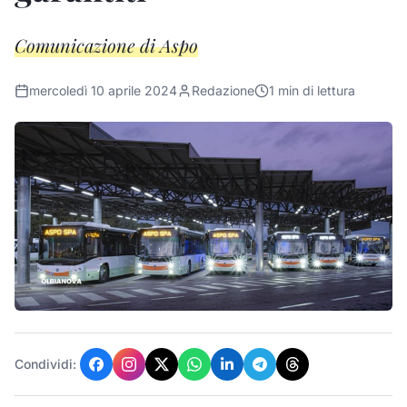
Comunicazione di Aspo
mercoledì 10 aprile 2024
Redazione
1
min di lettura
Condividi: