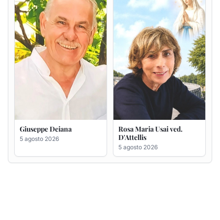
Giuseppe Deiana
Rosa Maria Usai ved.
D'Attellis
5 agosto 2026
5 agosto 2026