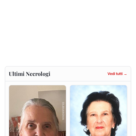
Ultimi Necrologi
Vedi tutti →