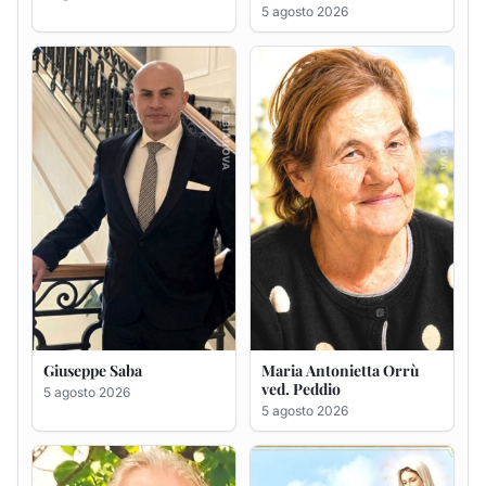
5 agosto 2026
Giuseppe Saba
Maria Antonietta Orrù
ved. Peddio
5 agosto 2026
5 agosto 2026