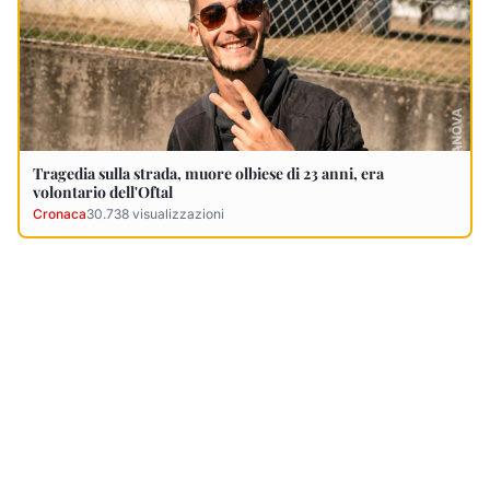
Tragedia sulla strada, muore olbiese di 23 anni, era
volontario dell'Oftal
Cronaca
30.738
visualizzazioni