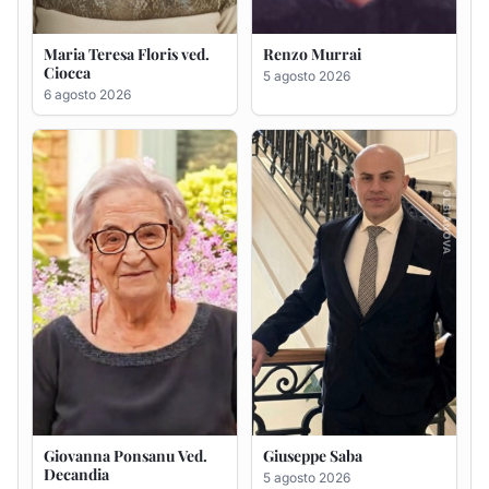
Giovanna Ponsanu Ved.
Giuseppe Saba
Decandia
5 agosto 2026
5 agosto 2026