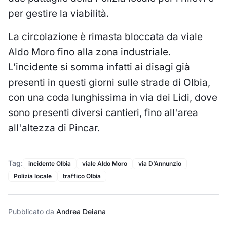
per gestire la viabilità.
La circolazione è rimasta bloccata da viale
Aldo Moro fino alla zona industriale.
L’incidente si somma infatti ai disagi già
presenti in questi giorni sulle strade di Olbia,
con una coda lunghissima in via dei Lidi, dove
sono presenti diversi cantieri, fino all'area
all'altezza di Pincar.
Tag:
incidente Olbia
viale Aldo Moro
via D’Annunzio
Polizia locale
traffico Olbia
Pubblicato da
Andrea Deiana