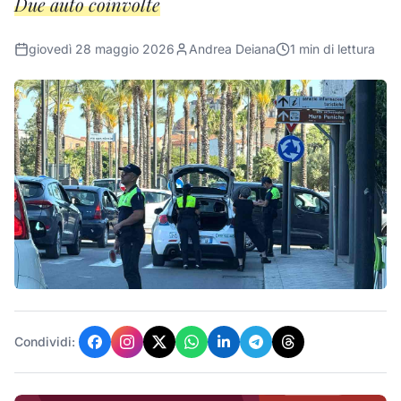
Due auto coinvolte
giovedì 28 maggio 2026
Andrea Deiana
1
min di lettura
Condividi: