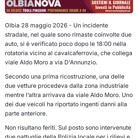
Olbia 28 maggio 2026 - Un incidente
stradale, nel quale sono rimaste coinvolte due
auto, si è verificato poco dopo le 18:00 nella
rotatoria vicino al cavalcaferrovia, che collega
viale Aldo Moro a via D'Annunzio.
Secondo una prima ricostruzione, una delle
due vetture procedeva dalla zona industriale
mentre l’altra arrivava da viale Aldo Moro. Uno
dei due veicoli ha riportato ingenti danni alla
parte anteriore.
Non risultano feriti. Sul posto sono intervenute
due pattuglie della Polizia locale per i rilievi e