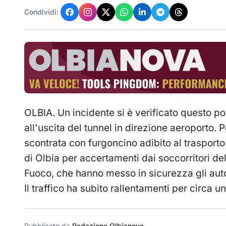
Condividi:
OLBIA. Un incidente si è verificato questo po
all'uscita del tunnel in direzione aeroporto. 
scontrata con furgoncino adibito al trasporto 
di Olbia per accertamenti dai soccorritori del 
Fuoco, che hanno messo in sicurezza gli autom
Il traffico ha subito rallentamenti per circa un
Pubblicato da
Redazione Olbianova