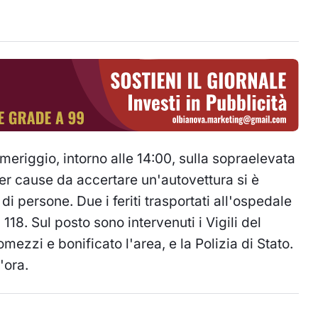
meriggio, intorno alle 14:00, sulla sopraelevata
Per cause da accertare un'autovettura si è
di persone. Due i feriti trasportati all'ospedale
118. Sul posto sono intervenuti i Vigili del
ezzi e bonificato l'area, e la Polizia di Stato.
'ora.