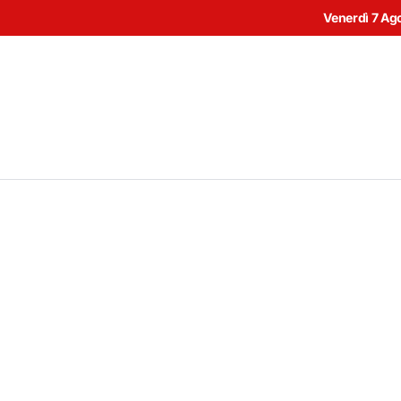
Venerdì 7 Ag