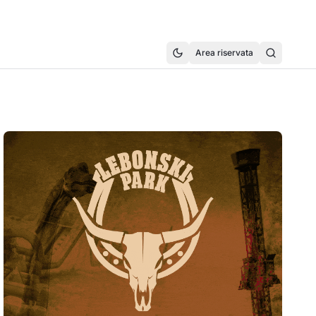
Area riservata