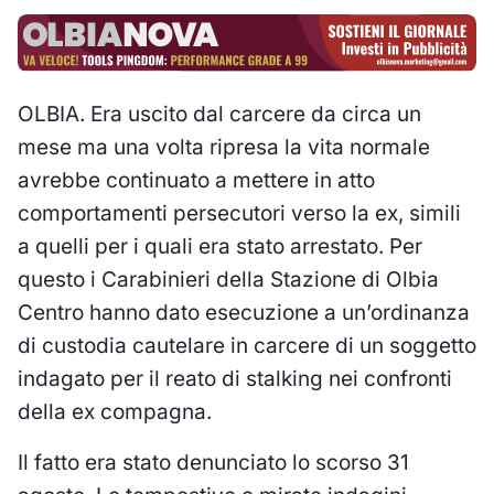
OLBIA. Era uscito dal carcere da circa un
mese ma una volta ripresa la vita normale
avrebbe continuato a mettere in atto
comportamenti persecutori verso la ex, simili
a quelli per i quali era stato arrestato. Per
questo i Carabinieri della Stazione di Olbia
Centro hanno dato esecuzione a un’ordinanza
di custodia cautelare in carcere di un soggetto
indagato per il reato di stalking nei confronti
della ex compagna.
Il fatto era stato denunciato lo scorso 31