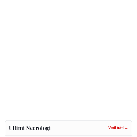
Ultimi Necrologi
Vedi tutti →