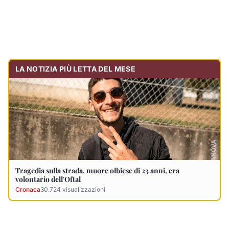
Tragedia sulla strada, muore olbiese di 23 anni, era
volontario dell'Oftal
Cronaca
30.724
visualizzazioni