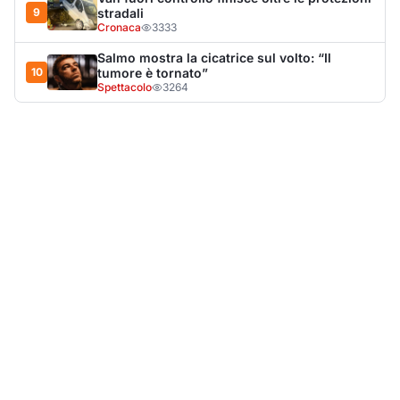
LA NOTIZIA PIÙ LETTA DEL MESE