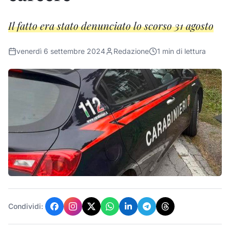
Il fatto era stato denunciato lo scorso 31 agosto
venerdì 6 settembre 2024
Redazione
1
min di lettura
Condividi: