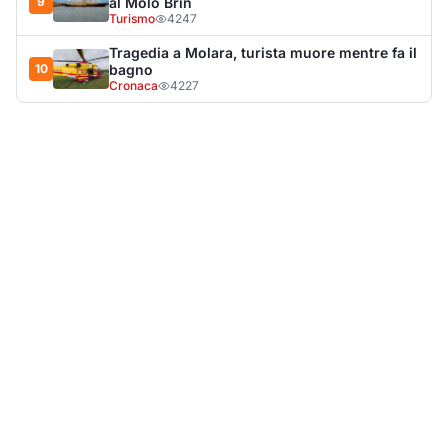
LA NOTIZIA PIÙ LETTA DEL MESE