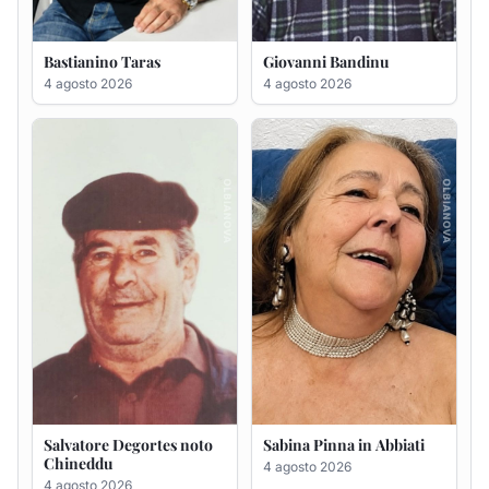
Salvatore Degortes noto
Sabina Pinna in Abbiati
Chineddu
4 agosto 2026
4 agosto 2026