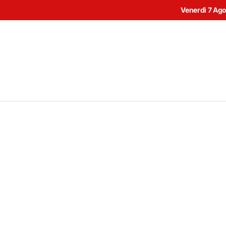
Venerdì 7 Ag