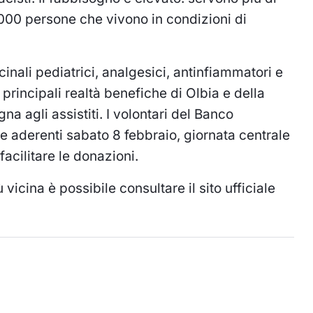
000 persone che vivono in condizioni di
icinali pediatrici, analgesici, antinfiammatori e
e principali realtà benefiche di Olbia e della
a agli assistiti. I volontari del Banco
 aderenti sabato 8 febbraio, giornata centrale
 facilitare le donazioni.
 vicina è possibile consultare il
sito ufficiale