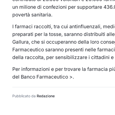
un milione di confezioni per supportare 436.
povertà sanitaria.
I farmaci raccolti, tra cui antinfluenzali, med
preparati per la tosse, saranno distribuiti all
Gallura, che si occuperanno della loro consegn
Farmaceutico saranno presenti nelle farmacie
della raccolta, per sensibilizzare i cittadini e
Per informazioni e per trovare la farmacia più
del Banco Farmaceutico >.
Pubblicato da
Redazione