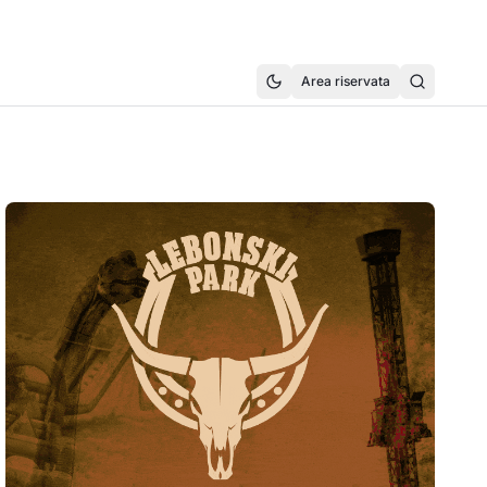
Area riservata