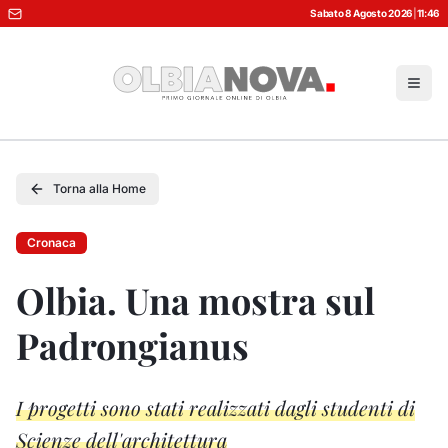
Sabato 8 Agosto 2026
|
11:46
Torna alla Home
Cronaca
Olbia. Una mostra sul
Padrongianus
I progetti sono stati realizzati dagli studenti di
Scienze dell'architettura