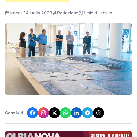
lunedì 24 luglio 2023
Redazione
1
min di lettura
Condividi: