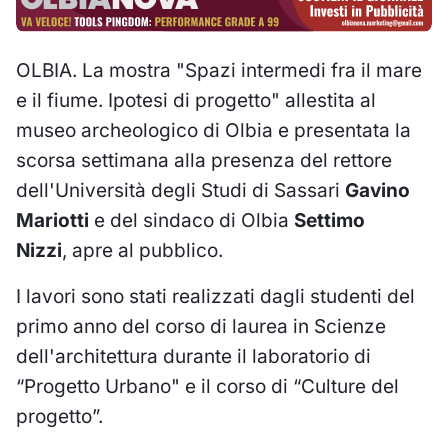
OLBIA. La mostra "Spazi intermedi fra il mare
e il fiume. Ipotesi di progetto" allestita al
museo archeologico di Olbia e presentata la
scorsa settimana alla presenza del rettore
dell'Università degli Studi di Sassari
Gavino
Mariotti
e del sindaco di Olbia
Settimo
Nizzi
, apre al pubblico.
I lavori sono stati realizzati dagli studenti del
primo anno del corso di laurea in Scienze
dell'architettura durante il laboratorio di
“Progetto Urbano" e il corso di “Culture del
progetto”.