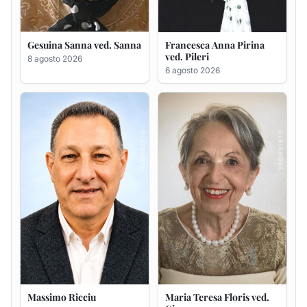
Massimo Ricciu
Maria Teresa Floris ved.
Ciocca
6 agosto 2026
6 agosto 2026