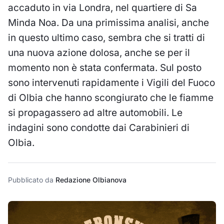
accaduto in via Londra, nel quartiere di Sa
Minda Noa. Da una primissima analisi, anche
in questo ultimo caso, sembra che si tratti di
una nuova azione dolosa, anche se per il
momento non è stata confermata. Sul posto
sono intervenuti rapidamente i Vigili del Fuoco
di Olbia che hanno scongiurato che le fiamme
si propagassero ad altre automobili. Le
indagini sono condotte dai Carabinieri di
Olbia.
Pubblicato da
Redazione Olbianova