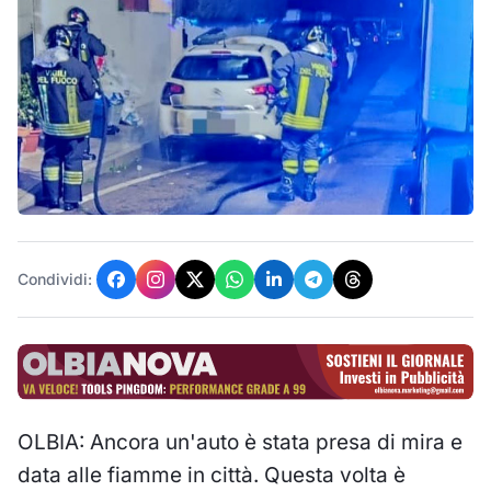
Condividi:
OLBIA: Ancora un'auto è stata presa di mira e
data alle fiamme in città. Questa volta è