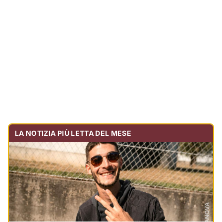
LA NOTIZIA PIÙ LETTA DEL MESE