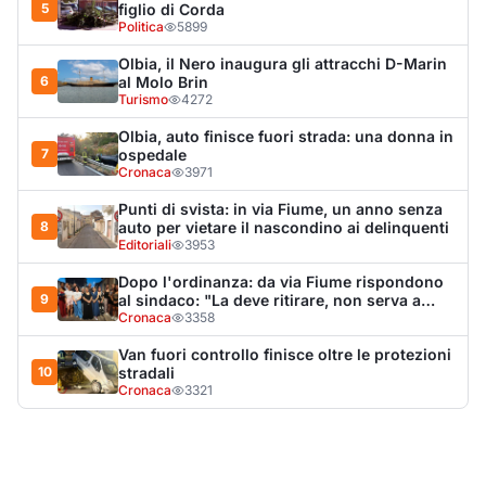
Van fuori controllo finisce oltre le protezioni
10
stradali
Cronaca
3321