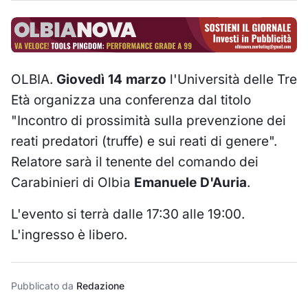
OLBIA.
Giovedì 14 marzo
l'Università delle Tre
Età organizza una conferenza dal titolo
"Incontro di prossimità sulla prevenzione dei
reati predatori (truffe) e sui reati di genere".
Relatore sarà il tenente del comando dei
Carabinieri di Olbia
Emanuele D'Auria
.
L'evento si terrà dalle 17:30 alle 19:00.
L'ingresso è libero.
Pubblicato da
Redazione