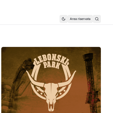
Area riservata