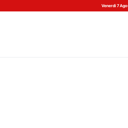
Venerdì 7 Ago