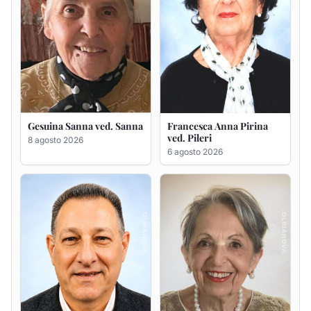
Gesuina Sanna ved. Sanna
Francesca Anna Pirina
ved. Pileri
8 agosto 2026
6 agosto 2026