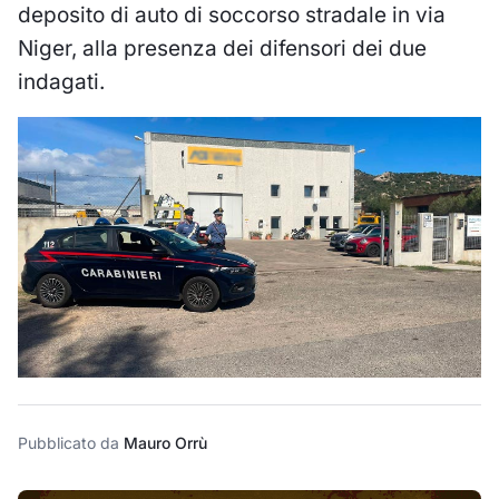
deposito di auto di soccorso stradale in via
Niger, alla presenza dei difensori dei due
indagati.
Pubblicato da
Mauro Orrù