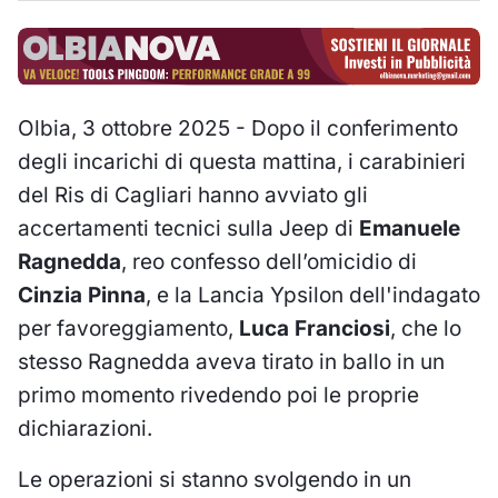
Olbia, 3 ottobre 2025 - Dopo il conferimento
degli incarichi di questa mattina, i carabinieri
del Ris di Cagliari hanno avviato gli
accertamenti tecnici sulla Jeep di
Emanuele
Ragnedda
, reo confesso dell’omicidio di
Cinzia Pinna
, e la Lancia Ypsilon dell'indagato
per favoreggiamento,
Luca Franciosi
, che lo
stesso Ragnedda aveva tirato in ballo in un
primo momento rivedendo poi le proprie
dichiarazioni.
Le operazioni si stanno svolgendo in un