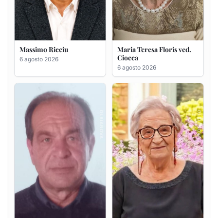
Massimo Ricciu
Maria Teresa Floris ved.
Ciocca
6 agosto 2026
6 agosto 2026