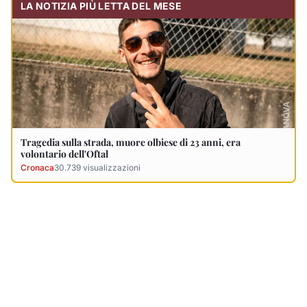
LA NOTIZIA PIÙ LETTA DEL MESE
Tragedia sulla strada, muore olbiese di 23 anni, era
volontario dell'Oftal
Cronaca
30.739
visualizzazioni