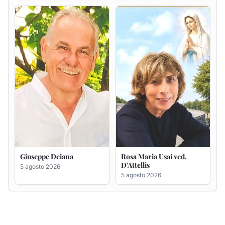
Giuseppe Deiana
Rosa Maria Usai ved.
D'Attellis
5 agosto 2026
5 agosto 2026