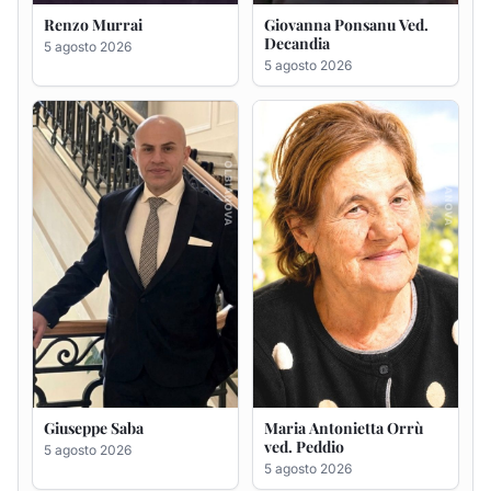
Renzo Murrai
Giovanna Ponsanu Ved.
Decandia
5 agosto 2026
5 agosto 2026
Giuseppe Saba
Maria Antonietta Orrù
ved. Peddio
5 agosto 2026
5 agosto 2026