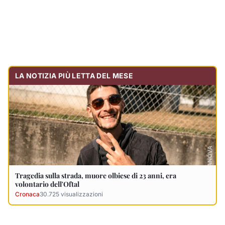
Tragedia sulla strada, muore olbiese di 23 anni, era
volontario dell'Oftal
Cronaca
30.725
visualizzazioni