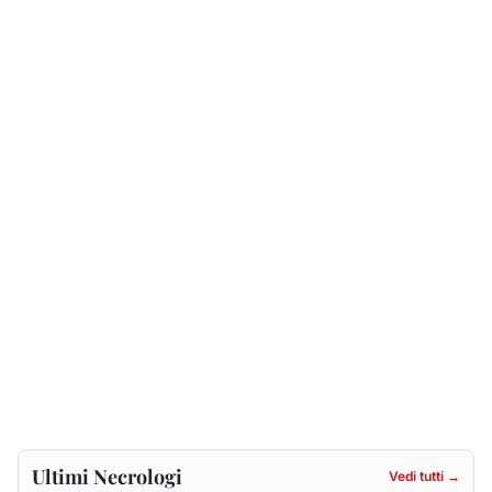
Ultimi Necrologi
Vedi tutti →