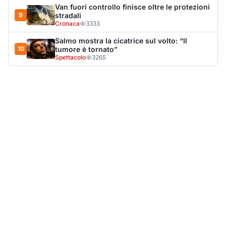
LA NOTIZIA PIÙ LETTA DEL MESE