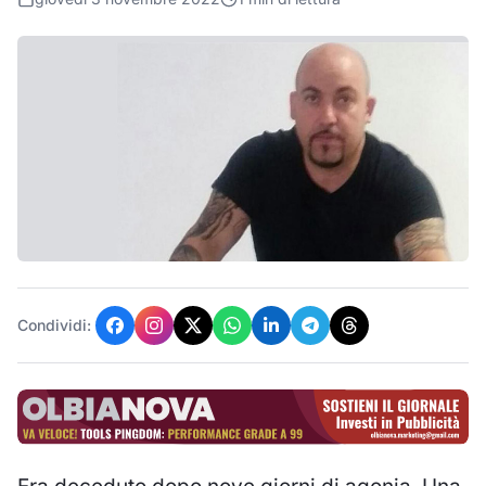
Condividi: