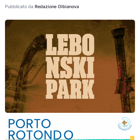
Pubblicato da
Redazione Olbianova