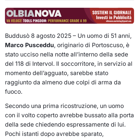
Buddusò 8 agosto 2025 – Un uomo di 51 anni,
Marco Pusceddu
, originario di Portoscuso, è
stato ucciso nella notte all’interno della sede
del 118 di Intervol. Il soccorritore, in servizio al
momento dell’agguato, sarebbe stato
raggiunto da almeno due colpi di arma da
fuoco.
Secondo una prima ricostruzione, un uomo
con il volto coperto avrebbe bussato alla porta
della sede chiedendo espressamente di lui.
Pochi istanti dopo avrebbe sparato,