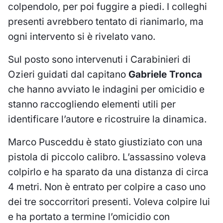
colpendolo, per poi fuggire a piedi. I colleghi
presenti avrebbero tentato di rianimarlo, ma
ogni intervento si è rivelato vano.
Sul posto sono intervenuti i Carabinieri di
Ozieri guidati dal capitano
Gabriele Tronca
che hanno avviato le indagini per omicidio e
stanno raccogliendo elementi utili per
identificare l’autore e ricostruire la dinamica.
Marco Pusceddu è stato giustiziato con una
pistola di piccolo calibro. L’assassino voleva
colpirlo e ha sparato da una distanza di circa
4 metri. Non è entrato per colpire a caso uno
dei tre soccorritori presenti. Voleva colpire lui
e ha portato a termine l’omicidio con