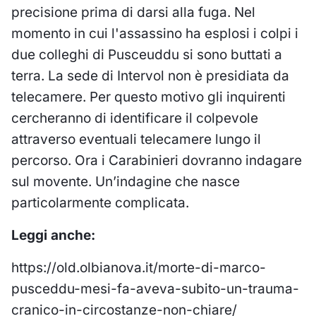
precisione prima di darsi alla fuga. Nel
momento in cui l'assassino ha esplosi i colpi i
due colleghi di Pusceuddu si sono buttati a
terra. La sede di Intervol non è presidiata da
telecamere. Per questo motivo gli inquirenti
cercheranno di identificare il colpevole
attraverso eventuali telecamere lungo il
percorso. Ora i Carabinieri dovranno indagare
sul movente. Un’indagine che nasce
particolarmente complicata.
Leggi anche:
https://old.olbianova.it/morte-di-marco-
pusceddu-mesi-fa-aveva-subito-un-trauma-
cranico-in-circostanze-non-chiare/