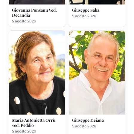
Maria Antonietta Orrù
Giuseppe Deiana
ved. Peddio
5 agosto 2026
5 agosto 2026