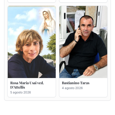
Rosa Maria Usai ved.
Bastianino Taras
D'Attellis
4 agosto 2026
5 agosto 2026