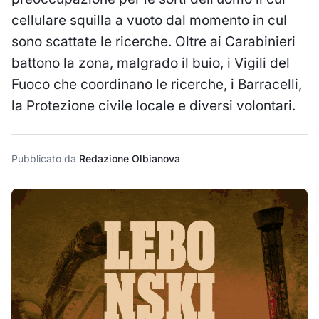
cellulare squilla a vuoto dal momento in cuI
sono scattate le ricerche. Oltre ai Carabinieri
battono la zona, malgrado il buio, i Vigili del
Fuoco che coordinano le ricerche, i Barracelli,
la Protezione civile locale e diversi volontari.
Pubblicato da
Redazione Olbianova