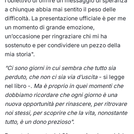
l’obiettivo di offrire un messaggio di speranza
a chiunque abbia mai sentito il peso delle
difficoltà. La presentazione ufficiale è per me
un momento di grande emozione,
un’occasione per ringraziare chi mi ha
sostenuto e per condividere un pezzo della
mia storia".
“Ci sono giorni in cui sembra che tutto sia
perduto, che non ci sia via d’uscita
- si legge
nel libro -.
Ma è proprio in quei momenti che
dobbiamo ricordare che ogni giorno è una
nuova opportunità per rinascere, per ritrovare
noi stessi, per scoprire che la vita, nonostante
tutto, è un dono prezioso".