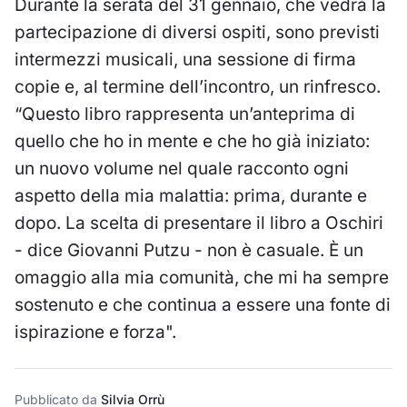
Durante la serata del 31 gennaio, che vedrà la
partecipazione di diversi ospiti, sono previsti
intermezzi musicali, una sessione di firma
copie e, al termine dell’incontro, un rinfresco.
“Questo libro rappresenta un’anteprima di
quello che ho in mente e che ho già iniziato:
un nuovo volume nel quale racconto ogni
aspetto della mia malattia: prima, durante e
dopo. La scelta di presentare il libro a Oschiri
- dice Giovanni Putzu - non è casuale. È un
omaggio alla mia comunità, che mi ha sempre
sostenuto e che continua a essere una fonte di
ispirazione e forza".
Pubblicato da
Silvia Orrù