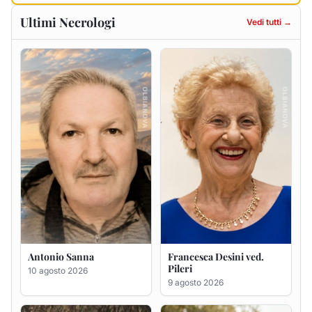
Massimo Pirina
GIAN PAOLO PANI
9 agosto 2026
9 agosto 2026