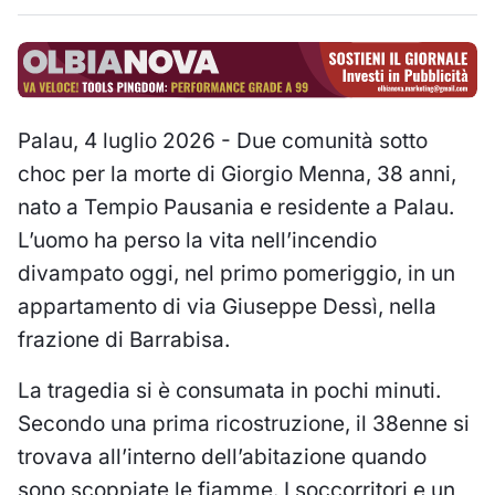
Palau, 4 luglio 2026 - Due comunità sotto
choc per la morte di Giorgio Menna, 38 anni,
nato a Tempio Pausania e residente a Palau.
L’uomo ha perso la vita nell’incendio
divampato oggi, nel primo pomeriggio, in un
appartamento di via Giuseppe Dessì, nella
frazione di Barrabisa.
La tragedia si è consumata in pochi minuti.
Secondo una prima ricostruzione, il 38enne si
trovava all’interno dell’abitazione quando
sono scoppiate le fiamme. I soccorritori e un