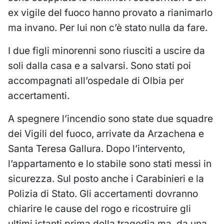
ex vigile del fuoco hanno provato a rianimarlo
ma invano. Per lui non c’è stato nulla da fare.
I due figli minorenni sono riusciti a uscire da
soli dalla casa e a salvarsi. Sono stati poi
accompagnati all’ospedale di Olbia per
accertamenti.
A spegnere l’incendio sono state due squadre
dei Vigili del fuoco, arrivate da Arzachena e
Santa Teresa Gallura. Dopo l’intervento,
l’appartamento e lo stabile sono stati messi in
sicurezza. Sul posto anche i Carabinieri e la
Polizia di Stato. Gli accertamenti dovranno
chiarire le cause del rogo e ricostruire gli
ultimi istanti prima della tragedia ma, da una