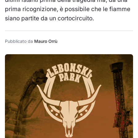
prima ricognizione, è possibile che le fiamme
siano partite da un cortocircuito.
Pubblicato da
Mauro Orrù