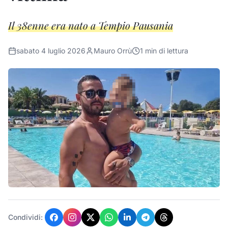
Il 38enne era nato a Tempio Pausania
sabato 4 luglio 2026
Mauro Orrù
1
min di lettura
Condividi: