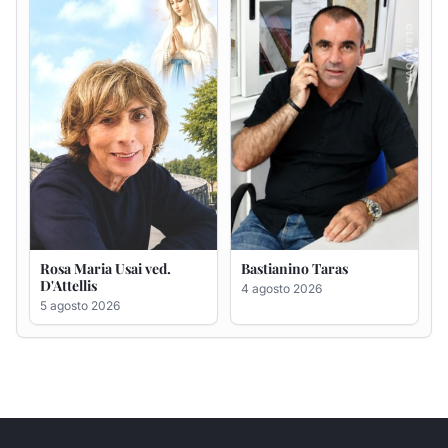
5 agosto 2026