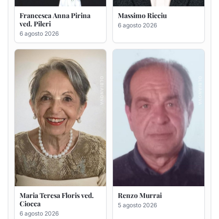
Maria Teresa Floris ved.
Renzo Murrai
Ciocca
5 agosto 2026
6 agosto 2026