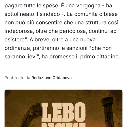
pagare tutte le spese. È una vergogna - ha
sottolineato il sindaco -. La comunità olbiese
non può più consentire che una struttura così
indecorosa, oltre che pericolosa, continui ad
esistere". A breve, oltre a una nuova
ordinanza, partiranno le sanzioni "che non
saranno lievi", ha promesso il primo cittadino.
Pubblicato da
Redazione Olbianova