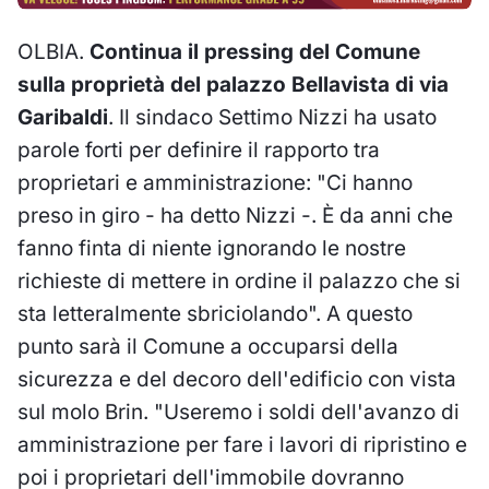
OLBIA.
Continua il pressing del Comune
sulla proprietà del palazzo Bellavista di via
Garibaldi
. Il sindaco Settimo Nizzi ha usato
parole forti per definire il rapporto tra
proprietari e amministrazione: "Ci hanno
preso in giro - ha detto Nizzi -. È da anni che
fanno finta di niente ignorando le nostre
richieste di mettere in ordine il palazzo che si
sta letteralmente sbriciolando". A questo
punto sarà il Comune a occuparsi della
sicurezza e del decoro dell'edificio con vista
sul molo Brin. "Useremo i soldi dell'avanzo di
amministrazione per fare i lavori di ripristino e
poi i proprietari dell'immobile dovranno