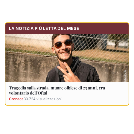
volontario dell'Oftal
Cronaca
30.724
visualizzazioni