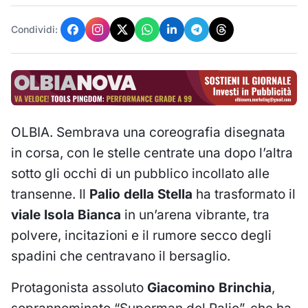
Condividi:
OLBIA. Sembrava una coreografia disegnata
in corsa, con le stelle centrate una dopo l’altra
sotto gli occhi di un pubblico incollato alle
transenne. Il
Palio della Stella
ha trasformato il
viale Isola Bianca
in un’arena vibrante, tra
polvere, incitazioni e il rumore secco degli
spadini che centravano il bersaglio.
Protagonista assoluto
Giacomino Brinchia
,