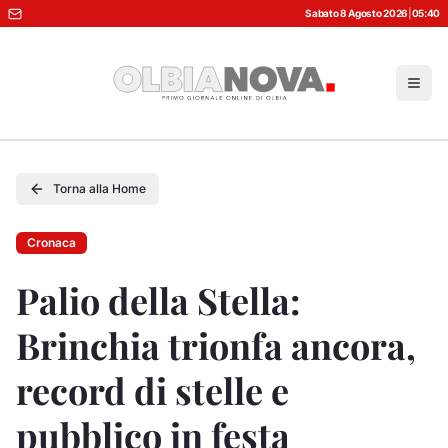
Sabato 8 Agosto 2026
|
05:40
Torna alla Home
Cronaca
Palio della Stella:
Brinchia trionfa ancora,
record di stelle e
pubblico in festa