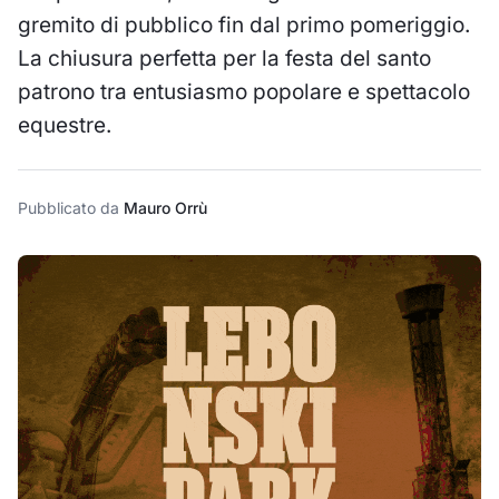
gremito di pubblico fin dal primo pomeriggio.
La chiusura perfetta per la festa del santo
patrono tra entusiasmo popolare e spettacolo
equestre.
Pubblicato da
Mauro Orrù