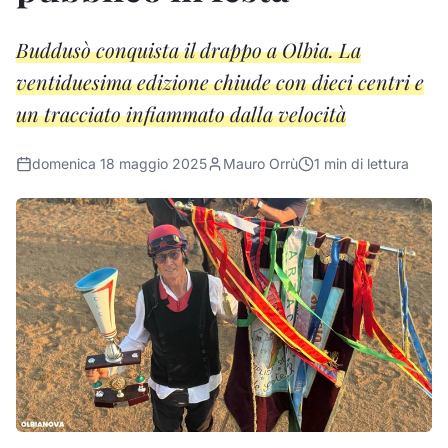
Buddusò conquista il drappo a Olbia. La
ventiduesima edizione chiude con dieci centri e
un tracciato infiammato dalla velocità
domenica 18 maggio 2025
Mauro Orrù
1
min di lettura