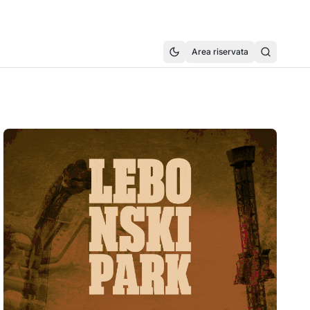
Area riservata