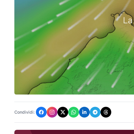
Condividi: