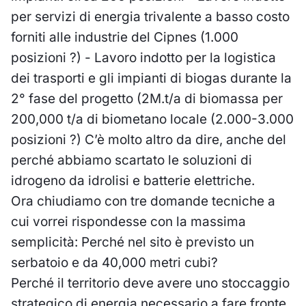
per servizi di energia trivalente a basso costo
forniti alle industrie del Cipnes (1.000
posizioni ?) - Lavoro indotto per la logistica
dei trasporti e gli impianti di biogas durante la
2° fase del progetto (2M.t/a di biomassa per
200,000 t/a di biometano locale (2.000-3.000
posizioni ?) C’è molto altro da dire, anche del
perché abbiamo scartato le soluzioni di
idrogeno da idrolisi e batterie elettriche.
Ora chiudiamo con tre domande tecniche a
cui vorrei rispondesse con la massima
semplicità: Perché nel sito è previsto un
serbatoio e da 40,000 metri cubi?
Perché il territorio deve avere uno stoccaggio
strategico di energia necessario a fare fronte