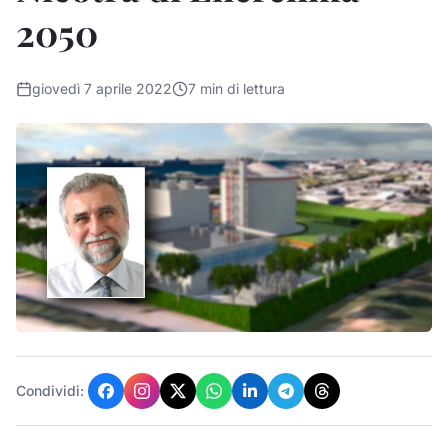
2050
giovedì 7 aprile 2022
7
min di lettura
Condividi: