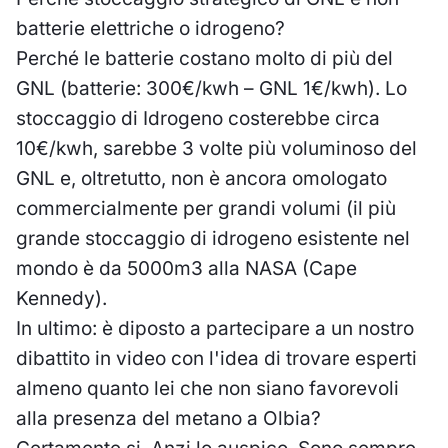
batterie elettriche o idrogeno?
Perché le batterie costano molto di più del
GNL (batterie: 300€/kwh – GNL 1€/kwh). Lo
stoccaggio di Idrogeno costerebbe circa
10€/kwh, sarebbe 3 volte più voluminoso del
GNL e, oltretutto, non è ancora omologato
commercialmente per grandi volumi (il più
grande stoccaggio di idrogeno esistente nel
mondo è da 5000m3 alla NASA (Cape
Kennedy).
In ultimo: è diposto a partecipare a un nostro
dibattito in video con l'idea di trovare esperti
almeno quanto lei che non siano favorevoli
alla presenza del metano a Olbia?