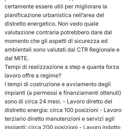
certamente essere utili per migliorare la
pianificazione urbanistica nell’area del
distretto energetico. Non vedo quale
valutazione contraria potrebbero dare dal
momento che gli aspetti di sicurezza ed
ambientali sono valutati dal CTR Regionale e
dal MITE.
Tempi di realizzazione a step e quanta forza
lavoro offre a regime?
I tempi di costruzione e avviamento degli
impianti (a permessi e finanziamenti ottenuti)
sono di circa 24 mesi. - Lavoro diretto del
distretto energia: circa 100 posizioni - Lavoro
terziario diretto manutenzioni e servizi agli
impianti: circa 200 posizioni - Lavoro indotto