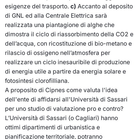
esigenze del trasporto.
c)
Accanto al deposito
di GNL ed alla Centrale Elettrica sarà
realizzata una piantagione di alghe che
dimostra il ciclo di riassorbimento della CO2 e
dell’acqua, con ricostituzione di bio-metano e
rilascio di ossigeno nell’atmosfera per
realizzare un ciclo inesauribile di produzione
di energia utile a partire da energia solare e
fotosintesi clorofilliana.
A proposito di Cipnes come valuta l'idea
dell'ente di affidarsi all'Università di Sassari
per uno studio di valutazione pro e contro?
L’Università di Sassari (o Cagliari) hanno
ottimi dipartimenti di urbanistica e
pianificazione territoriale, potranno