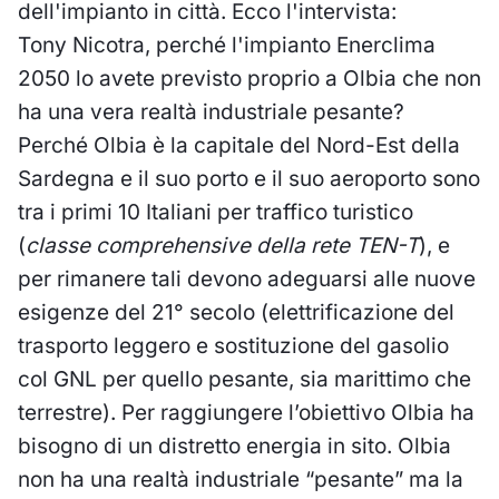
dell'impianto in città. Ecco l'intervista:
Tony Nicotra, perché l'impianto Enerclima
2050 lo avete previsto proprio a Olbia che non
ha una vera realtà industriale pesante?
Perché Olbia è la capitale del Nord-Est della
Sardegna e il suo porto e il suo aeroporto sono
tra i primi 10 Italiani per traffico turistico
(
classe comprehensive della rete TEN-T
), e
per rimanere tali devono adeguarsi alle nuove
esigenze del 21° secolo (elettrificazione del
trasporto leggero e sostituzione del gasolio
col GNL per quello pesante, sia marittimo che
terrestre). Per raggiungere l’obiettivo Olbia ha
bisogno di un distretto energia in sito. Olbia
non ha una realtà industriale “pesante” ma la