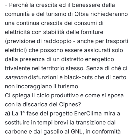
- Perché la crescita ed il benessere della
comunità e del turismo di Olbia richiederanno
una continua crescita dei consumi di
elettricità con stabilità delle forniture
(previsione di raddoppio - anche per trasporti
elettrici) che possono essere assicurati solo
dalla presenza di un distretto energetico
trivalente nel territorio stesso. Senza di ché ci
saranno
disfunzioni e black-outs che di certo
non incoraggiano il turismo.
Ci spiega il ciclo produttivo e come si sposa
con la discarica del Cipnes?
a)
La 1° fase del progetto EnerClima mira a
sostituire in tempi brevi la transizione dal
carbone e dal gasolio al GNL, in conformità