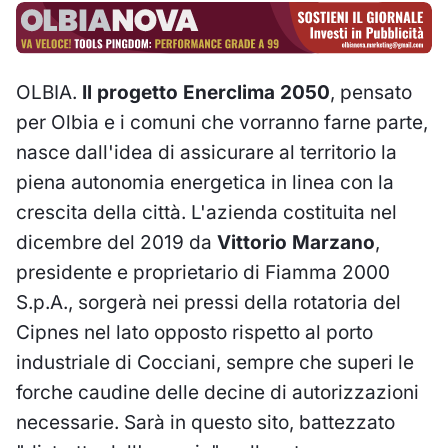
OLBIA.
Il progetto Enerclima 2050
, pensato
per Olbia e i comuni che vorranno farne parte,
nasce dall'idea di assicurare al territorio la
piena autonomia energetica in linea con la
crescita della città. L'azienda costituita nel
dicembre del 2019 da
Vittorio Marzano
,
presidente e proprietario di Fiamma 2000
S.p.A., sorgerà nei pressi della rotatoria del
Cipnes nel lato opposto rispetto al porto
industriale di Cocciani, sempre che superi le
forche caudine delle decine di autorizzazioni
necessarie. Sarà in questo sito, battezzato