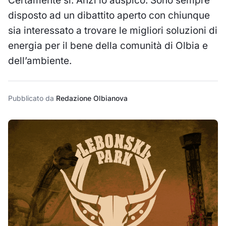
Certamente si. Anzi lo auspico. Sono sempre
disposto ad un dibattito aperto con chiunque
sia interessato a trovare le migliori soluzioni di
energia per il bene della comunità di Olbia e
dell’ambiente.
Pubblicato da
Redazione Olbianova