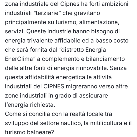
zona industriale del Cipnes ha forti ambizioni
industriali “terziarie” che gravitano
principalmente su turismo, alimentazione,
servizi. Queste industrie hanno bisogno di
energia trivalente affidabile ed a basso costo
che sarà fornita dal “distretto Energia
EnerClima” a complemento e bilanciamento
delle altre fonti di energia rinnovabile. Senza
questa affidabilità energetica le attività
industriali del CIPNES migreranno verso altre
zone industriali in grado di assicurare
l’energia richiesta.
Come si concilia con la realtà locale tra
sviluppo del settore nautico, la mitilicoltura e il
turismo balneare?