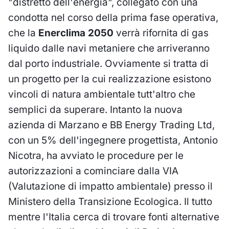
"distretto dell'energia", collegato con una
condotta nel corso della prima fase operativa,
che la
Enerclima 2050
verrà rifornita di gas
liquido dalle navi metaniere che arriveranno
dal porto industriale. Ovviamente si tratta di
un progetto per la cui realizzazione esistono
vincoli di natura ambientale tutt'altro che
semplici da superare. Intanto la nuova
azienda di Marzano e BB Energy Trading Ltd,
con un 5% dell'ingegnere progettista, Antonio
Nicotra, ha avviato le procedure per le
autorizzazioni a cominciare dalla VIA
(Valutazione di impatto ambientale) presso il
Ministero della Transizione Ecologica. Il tutto
mentre l'Italia cerca di trovare fonti alternative