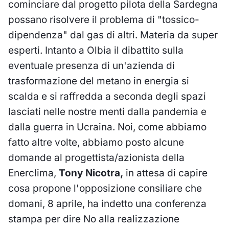
cominciare dal progetto pilota della Sardegna
possano risolvere il problema di "tossico-
dipendenza" dal gas di altri. Materia da super
esperti. Intanto a Olbia il dibattito sulla
eventuale presenza di un'azienda di
trasformazione del metano in energia si
scalda e si raffredda a seconda degli spazi
lasciati nelle nostre menti dalla pandemia e
dalla guerra in Ucraina. Noi, come abbiamo
fatto altre volte, abbiamo posto alcune
domande al progettista/azionista della
Enerclima,
Tony Nicotra,
in attesa di capire
cosa propone l'opposizione consiliare che
domani, 8 aprile, ha indetto una conferenza
stampa per dire No alla realizzazione