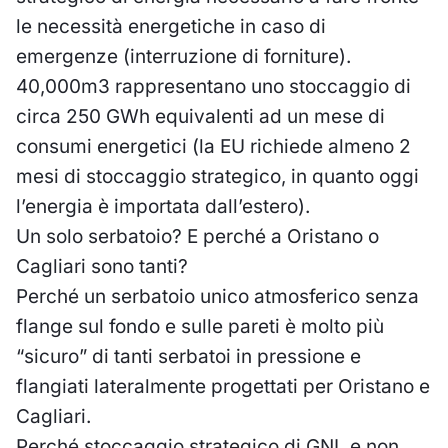
le necessità energetiche in caso di
emergenze (interruzione di forniture).
40,000m3 rappresentano uno stoccaggio di
circa 250 GWh equivalenti ad un mese di
consumi energetici (la EU richiede almeno 2
mesi di stoccaggio strategico, in quanto oggi
l’energia è importata dall’estero).
Un solo serbatoio? E perché a Oristano o
Cagliari sono tanti?
Perché un serbatoio unico atmosferico senza
flange sul fondo e sulle pareti è molto più
“sicuro” di tanti serbatoi in pressione e
flangiati lateralmente progettati per Oristano e
Cagliari.
Perché stoccaggio strategico di GNL e non