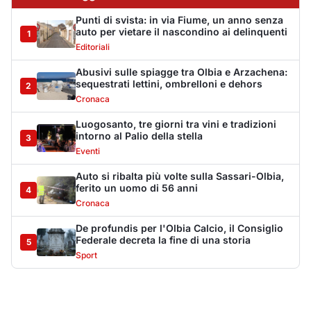
De profundis per l'Olbia Calcio, il Consiglio
Federale decreta la fine di una storia
5
Sport