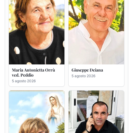
Rosa Maria Usai ved.
Bastianino Taras
D'Attellis
4 agosto 2026
5 agosto 2026