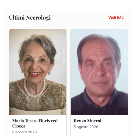
Maria Teresa Floris ved.
Renzo Murrai
Ciocca
5 agosto 2026
6 agosto 2026