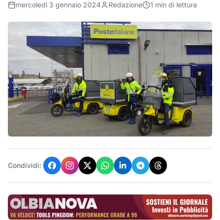
mercoledì 3 gennaio 2024
Redazione
1
min di lettura
Condividi: