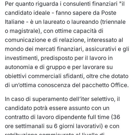
Per quanto riguarda i consulenti finanziari "il
candidato ideale - fanno sapere da Poste
Italiane - è un laureato o laureando (triennale
o magistrale), con ottime capacità di
comunicazione e di relazione, interessato al
mondo dei mercati finanziari, assicurativi e gli
investimenti, predisposto per il lavoro in
autonomia e di gruppo e per lavorare su
obiettivi commerciali sfidanti, oltre che dotato
di un’ottima conoscenza del pacchetto Office.
In caso di superamento dell’iter selettivo, il
candidato potrà essere assunto con un
contratto di lavoro dipendente full time (36
ore settimanali su 6 giorni lavorativi) e con