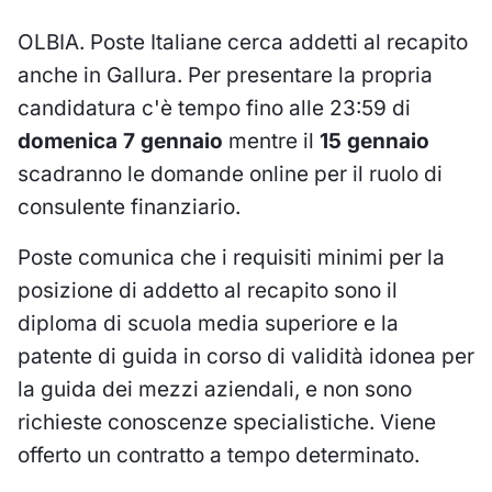
OLBIA. Poste Italiane cerca addetti al recapito
anche in Gallura. Per presentare la propria
candidatura c'è tempo fino alle 23:59 di
domenica 7 gennaio
mentre il
15 gennaio
scadranno le domande online per il ruolo di
consulente finanziario.
Poste comunica che i requisiti minimi per la
posizione di addetto al recapito sono il
diploma di scuola media superiore e la
patente di guida in corso di validità idonea per
la guida dei mezzi aziendali, e non sono
richieste conoscenze specialistiche. Viene
offerto un contratto a tempo determinato.