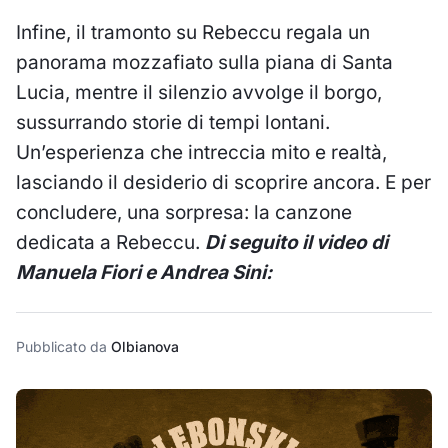
Infine, il tramonto su Rebeccu regala un
panorama mozzafiato sulla piana di Santa
Lucia, mentre il silenzio avvolge il borgo,
sussurrando storie di tempi lontani.
Un’esperienza che intreccia mito e realtà,
lasciando il desiderio di scoprire ancora. E per
concludere, una sorpresa: la canzone
dedicata a Rebeccu.
Di seguito il video di
Manuela Fiori e Andrea Sini:
Pubblicato da
Olbianova