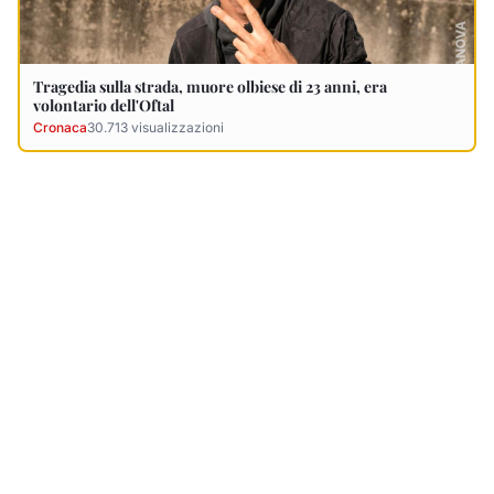
Tragedia sulla strada, muore olbiese di 23 anni, era
volontario dell'Oftal
Cronaca
30.713
visualizzazioni