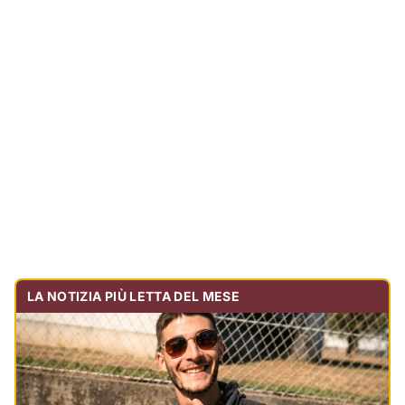
LA NOTIZIA PIÙ LETTA DEL MESE