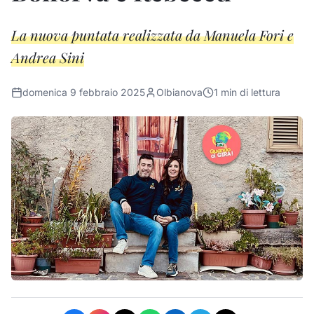
La nuova puntata realizzata da Manuela Fori e
Andrea Sini
domenica 9 febbraio 2025
Olbianova
1
min di lettura