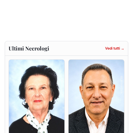
Ultimi Necrologi
Vedi tutti →