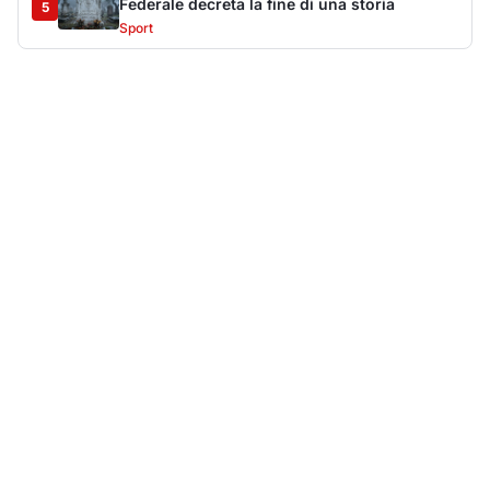
Federale decreta la fine di una storia
5
Sport