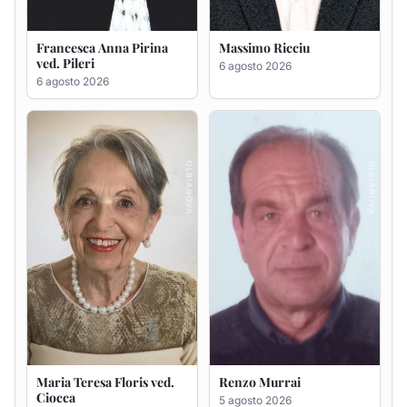
Francesca Anna Pirina
Massimo Ricciu
ved. Pileri
6 agosto 2026
6 agosto 2026
Maria Teresa Floris ved.
Renzo Murrai
Ciocca
5 agosto 2026