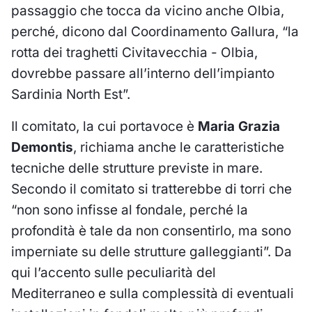
passaggio che tocca da vicino anche Olbia,
perché, dicono dal Coordinamento Gallura, “la
rotta dei traghetti Civitavecchia - Olbia,
dovrebbe passare all’interno dell’impianto
Sardinia North Est”.
Il comitato, la cui portavoce è
Maria Grazia
Demontis
, richiama anche le caratteristiche
tecniche delle strutture previste in mare.
Secondo il comitato si tratterebbe di torri che
“non sono infisse al fondale, perché la
profondità è tale da non consentirlo, ma sono
imperniate su delle strutture galleggianti”. Da
qui l’accento sulle peculiarità del
Mediterraneo e sulla complessità di eventuali