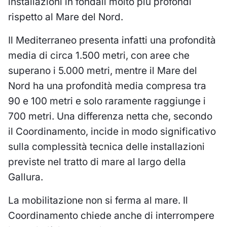
installazioni in fondali molto più profondi
rispetto al Mare del Nord.
Il Mediterraneo presenta infatti una profondità
media di circa 1.500 metri, con aree che
superano i 5.000 metri, mentre il Mare del
Nord ha una profondità media compresa tra
90 e 100 metri e solo raramente raggiunge i
700 metri. Una differenza netta che, secondo
il Coordinamento, incide in modo significativo
sulla complessità tecnica delle installazioni
previste nel tratto di mare al largo della
Gallura.
La mobilitazione non si ferma al mare. Il
Coordinamento chiede anche di interrompere