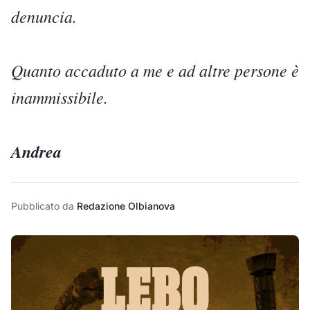
denuncia.
Quanto accaduto a me e ad altre persone è
inammissibile.
Andrea
Pubblicato da
Redazione Olbianova