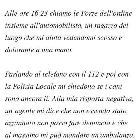
Alle ore 16.23 chiamo le Forze dell'ordine
insieme all'automobilista, un ragazzo del
luogo che mi aiuta vedendomi scosso e
dolorante a una mano.
Parlando al telefono con il 112 e poi con
la Polizia Locale mi chiedono se i cani
sono ancora lì. Alla mia risposta
negativa,
un
agente mi dice che non essendo stato
azzannato non posso fare denuncia e che
al massimo mi può mandare un'ambulanza.