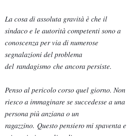
La cosa di assoluta gravità è che il
sindaco e le autorità competenti sono a
conoscenza per via di numerose
segnalazioni del problema
del
randagismo
che ancora persiste.
Penso al pericolo corso quel giorno. Non
riesco a immaginare se succedesse a una
persona più anziana o un
ragazzino. Questo pensiero mi spaventa e