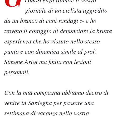
giornale di un ciclista
aggredito
da un branco di cani randagi >
e ho
trovato il coraggio di denunciare la brutta
esperienza che ho vissuto nello stesso
punto e con dinamica simile al prof.
Simone Ariot ma finita con lesioni
personali.
Con la mia compagna abbiamo deciso di
venire in Sardegna per passare una
settimana di vacanza nella vostra