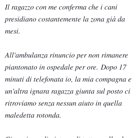
Il ragazzo con me conferma che i cani
presidiano costantemente la zona già da
mesi.
All'ambulanza rinuncio per non rimanere
piantonato in ospedale per ore.
Dopo 17
minuti di telefonata io, la mia compagna e
un'altra ignara ragazza giunta sul posto ci
ritroviamo senza nessun aiuto in quella
maledetta rotonda.