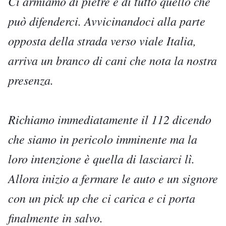
Ci armiamo di pietre e di tutto quello che
può difenderci. Avvicinandoci alla parte
opposta della strada verso viale Italia,
arriva un branco di cani che nota la nostra
presenza.
Richiamo immediatamente il 112 dicendo
che siamo in pericolo imminente ma la
loro intenzione è quella di lasciarci lì.
Allora inizio a fermare le auto e un signore
con un pick up che ci carica e ci porta
finalmente in salvo.