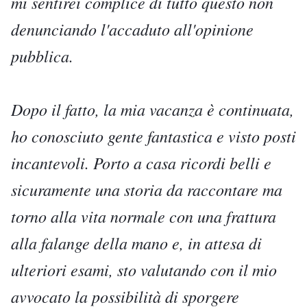
mi sentirei complice di tutto questo non
denunciando l'accaduto all'opinione
pubblica.
Dopo il fatto, la mia vacanza è continuata,
ho conosciuto gente fantastica e visto posti
incantevoli. Porto a casa ricordi belli e
sicuramente una storia da raccontare ma
torno alla vita normale con una frattura
alla falange della mano e, in attesa di
ulteriori esami, sto valutando con il mio
avvocato la possibilità di sporgere