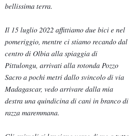
bellissima terra.
Il 15 luglio 2022 affittiamo due bici e nel
pomeriggio, mentre ci stiamo recando dal
centro di Olbia alla spiaggia di
Pittulongu, arrivati alla rotonda Pozzo
Sacro a pochi metri dallo svincolo di via
Madagascar, vedo arrivare dalla mia
destra una quindicina di cani in branco di
razza maremmana.