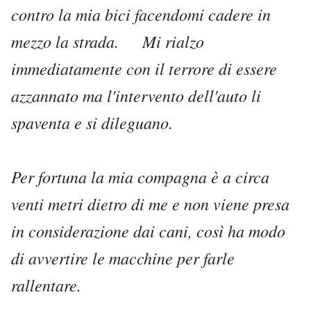
contro la mia bici facendomi cadere in
mezzo la strada. Mi rialzo
immediatamente con il terrore di essere
azzannato ma l'intervento dell'auto li
spaventa e si dileguano.
Per fortuna la mia compagna è a circa
venti metri dietro di me e non viene presa
in considerazione dai cani, così ha modo
di avvertire le macchine per farle
rallentare.