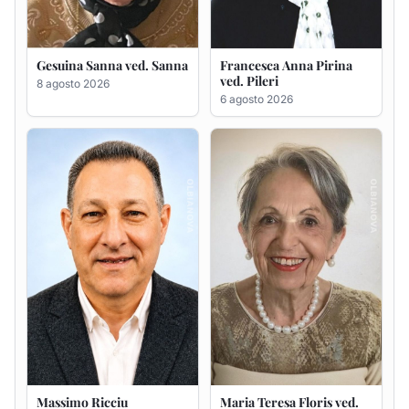
Massimo Ricciu
Maria Teresa Floris ved.
Ciocca
6 agosto 2026
6 agosto 2026