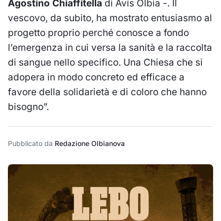
Agostino Chiaffitella
di Avis Olbia -. Il
vescovo, da subito, ha mostrato entusiasmo al
progetto proprio perché conosce a fondo
l’emergenza in cui versa la sanità e la raccolta
di sangue nello specifico. Una Chiesa che si
adopera in modo concreto ed efficace a
favore della solidarietà e di coloro che hanno
bisogno”.
Pubblicato da
Redazione Olbianova