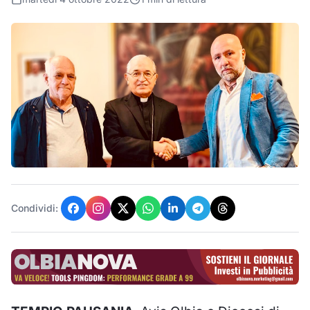
Condividi: