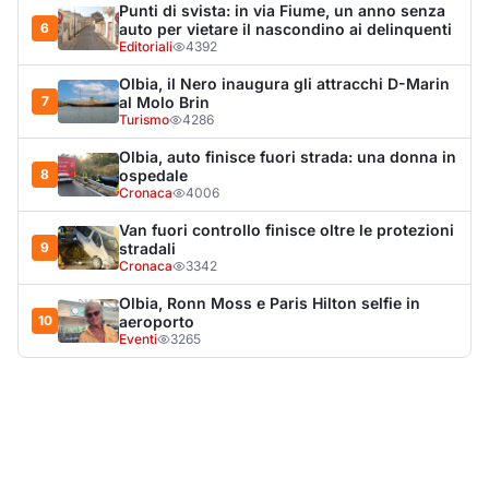
Eventi
3265