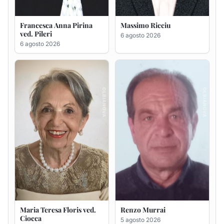
Maria Teresa Floris ved.
Renzo Murrai
Ciocca
5 agosto 2026
6 agosto 2026