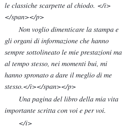
le classiche scarpette al chiodo. </i>
</span></p>
Non voglio dimenticare la stampa e
gli organi di informazione che hanno
sempre sottolineato le mie prestazioni ma
al tempo stesso, nei momenti bui, mi
hanno spronato a dare il meglio di me
stesso.</i></span></p>
Una pagina del libro della mia vita
importante scritta con voi e per voi.
</i>