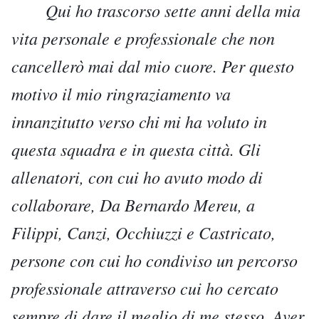
Qui ho trascorso sette anni della mia
vita personale e professionale che non
cancellerò mai dal mio cuore. Per questo
motivo il mio ringraziamento va
innanzitutto verso chi mi ha voluto in
questa squadra e in questa città. Gli
allenatori, con cui ho avuto modo di
collaborare, Da Bernardo Mereu, a
Filippi, Canzi, Occhiuzzi e Castricato,
persone con cui ho condiviso un percorso
professionale attraverso cui ho cercato
sempre di dare il meglio di me stesso. Aver