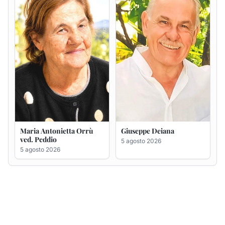
5 agosto 2026