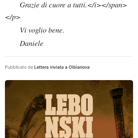
Grazie di cuore a tutti.</i></span>
</p>
Vi voglio bene.
Daniele
Pubblicato da
Lettera inviata a Olbianova