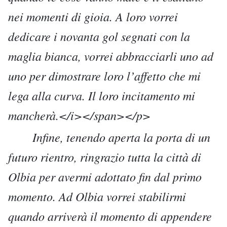
nei momenti di gioia. A loro vorrei
dedicare i novanta gol segnati con la
maglia bianca, vorrei abbracciarli uno ad
uno per dimostrare loro l’affetto che mi
lega alla curva. Il loro incitamento mi
mancherà.</i></span></p>
Infine, tenendo aperta la porta di un
futuro rientro, ringrazio tutta la città di
Olbia per avermi adottato fin dal primo
momento. Ad Olbia vorrei stabilirmi
quando arriverà il momento di appendere