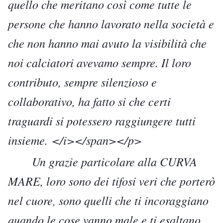
quello che meritano così come tutte le
persone che hanno lavorato nella società e
che non hanno mai avuto la visibilità che
noi calciatori avevamo sempre. Il loro
contributo, sempre silenzioso e
collaborativo, ha fatto si che certi
traguardi si potessero raggiungere tutti
insieme. </i></span></p>
Un grazie particolare alla CURVA
MARE, loro sono dei tifosi veri che porterò
nel cuore, sono quelli che ti incoraggiano
quando le cose vanno male e ti esaltano