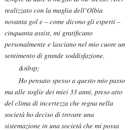
realizzato con la maglia dell’Olbia
novanta gol e – come dicono gli esperti –
cinquanta assist, mi gratificano
personalmente e lasciano nel mio cuore un
sentimento di grande soddisfazione.
&nbsp;
Ho pensato spesso a questo mio passo
ma alle soglie dei miei 33 anni, preso atto
del clima di incertezza che regna nella
società ho deciso di trovare una
sistemazione in una società che mi possa