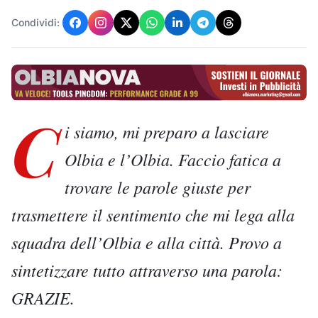
Condividi:
C
i siamo, mi preparo a lasciare
Olbia e l’Olbia. Faccio fatica a
trovare le parole giuste per
trasmettere il sentimento che mi lega alla
squadra dell’Olbia e alla città. Provo a
sintetizzare tutto attraverso una parola:
GRAZIE.