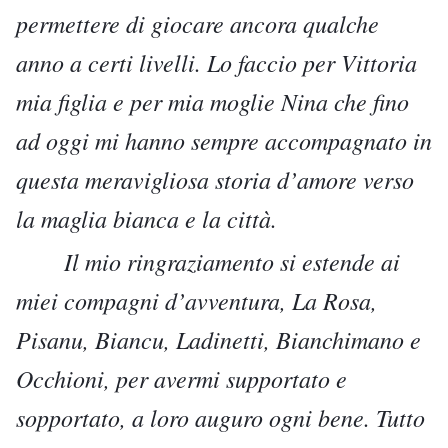
permettere di giocare ancora qualche
anno a certi livelli. Lo faccio per Vittoria
mia figlia e per mia moglie Nina che fino
ad oggi mi hanno sempre accompagnato in
questa meravigliosa storia d’amore verso
la maglia bianca e la città.
Il mio ringraziamento si estende ai
miei compagni d’avventura, La Rosa,
Pisanu, Biancu, Ladinetti, Bianchimano e
Occhioni, per avermi supportato e
sopportato, a loro auguro ogni bene. Tutto