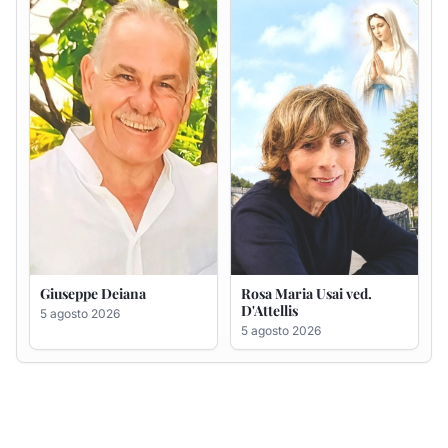
D'Attellis
5 agosto 2026
5 agosto 2026