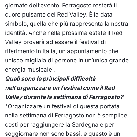
giornate dell’evento. Ferragosto resterà il
cuore pulsante del Red Valley. È la data
simbolo, quella che più rappresenta la nostra
identità. Anche nella prossima estate il Red
Valley proverà ad essere il festival di
riferimento in Italia, un appuntamento che
unisce migliaia di persone in un’unica grande
energia musicale".
Quali sono le principali difficoltà
nell’organizzare un festival come il Red
Valley durante la settimana di Ferragosto?
"Organizzare un festival di questa portata
nella settimana di Ferragosto non è semplice. I
costi per raggiungere la Sardegna e per
soggiornare non sono bassi, e questo è un