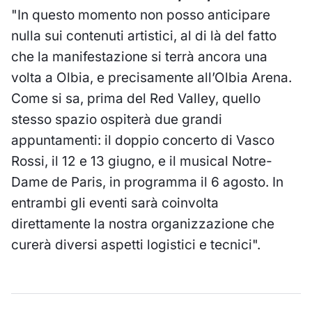
"In questo momento non posso anticipare
nulla sui contenuti artistici, al di là del fatto
che la manifestazione si terrà ancora una
volta a Olbia, e precisamente all’Olbia Arena.
Come si sa, prima del Red Valley, quello
stesso spazio ospiterà due grandi
appuntamenti: il doppio concerto di Vasco
Rossi, il 12 e 13 giugno, e il musical Notre-
Dame de Paris, in programma il 6 agosto. In
entrambi gli eventi sarà coinvolta
direttamente la nostra organizzazione che
curerà diversi aspetti logistici e tecnici".