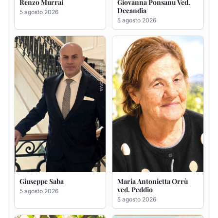
Giuseppe Saba
Maria Antonietta Orrù
ved. Peddio
5 agosto 2026
5 agosto 2026
Giuseppe Deiana
Rosa Maria Usai ved.