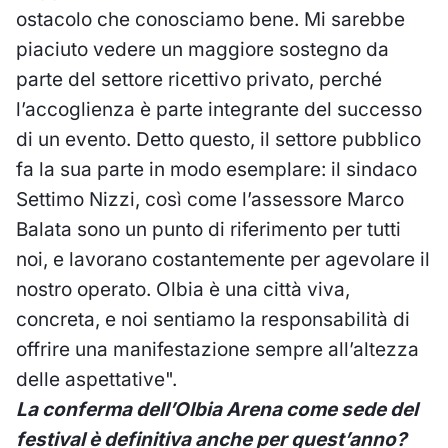
ostacolo che conosciamo bene. Mi sarebbe
piaciuto vedere un maggiore sostegno da
parte del settore ricettivo privato, perché
l’accoglienza è parte integrante del successo
di un evento. Detto questo, il settore pubblico
fa la sua parte in modo esemplare: il sindaco
Settimo Nizzi, così come l’assessore Marco
Balata sono un punto di riferimento per tutti
noi, e lavorano costantemente per agevolare il
nostro operato. Olbia è una città viva,
concreta, e noi sentiamo la responsabilità di
offrire una manifestazione sempre all’altezza
delle aspettative".
La conferma dell’Olbia Arena come sede del
festival è definitiva anche per quest’anno?