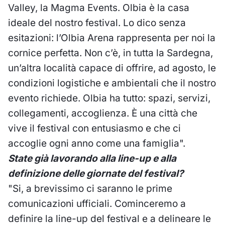
Valley, la Magma Events. Olbia è la casa
ideale del nostro festival. Lo dico senza
esitazioni: l’Olbia Arena rappresenta per noi la
cornice perfetta. Non c’è, in tutta la Sardegna,
un’altra località capace di offrire, ad agosto, le
condizioni logistiche e ambientali che il nostro
evento richiede. Olbia ha tutto: spazi, servizi,
collegamenti, accoglienza. È una città che
vive il festival con entusiasmo e che ci
accoglie ogni anno come una famiglia".
State già lavorando alla line-up e alla
definizione delle giornate del festival?
"Si, a brevissimo ci saranno le prime
comunicazioni ufficiali. Cominceremo a
definire la line-up del festival e a delineare le