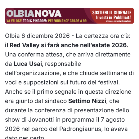
Olbia 6 dicembre 2026 - La certezza ora c’è:
il Red Valley si farà anche nell’estate 2026.
Una conferma attesa, che arriva direttamente
da
Luca Usai
, responsabile
dell’organizzazione, e che chiude settimane di
voci e supposizioni sul futuro del festival.
Anche se il primo segnale in questa direzione
era giunto dal sindaco
Settimo Nizzi
, che
durante la conferenza di presentazione dello
show di Jovanotti in programma il 7 agosto
2026 nel parco del Padrongiaunus, lo aveva
dato per certo.