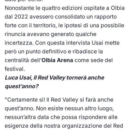
Nonostante le quattro edizioni ospitate a Olbia
dal 2022 avessero consolidato un rapporto
forte con il territorio, le ipotesi di una possibile
rinuncia avevano generato qualche
incertezza. Con questa intervista Usai mette
però un punto definitivo e ribadisce la
centralità dell’
Olbia Arena
come sede del
festival.
Luca Usai, Il Red Valley tornerà anche
quest’anno?
"Certamente sì! Il Red Valley si farà anche
quest’anno. Non esiste nessun altro luogo,
nessun’altra data che possa rispondere alle
esigenze della nostra organizzazione del Red