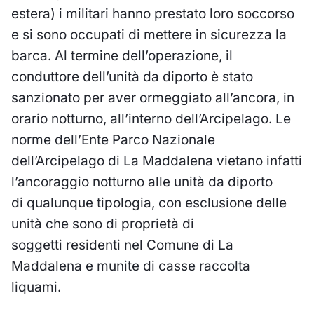
estera) i militari hanno prestato loro soccorso
e si sono occupati di mettere in sicurezza la
barca. Al termine dell’operazione, il
conduttore dell’unità da diporto è stato
sanzionato per aver ormeggiato all’ancora, in
orario notturno, all’interno dell’Arcipelago. Le
norme dell’Ente Parco Nazionale
dell’Arcipelago di La Maddalena vietano infatti
l’ancoraggio notturno alle unità da diporto
di qualunque tipologia, con esclusione delle
unità che sono di proprietà di
soggetti residenti nel Comune di La
Maddalena e munite di casse raccolta
liquami.