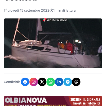
giovedì 15 settembre 2022
1
min di lettura
Condividi: