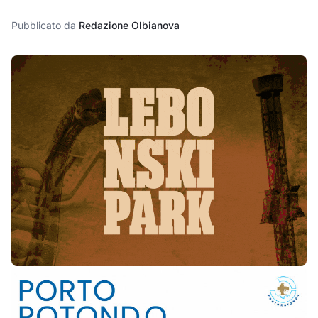
Pubblicato da
Redazione Olbianova