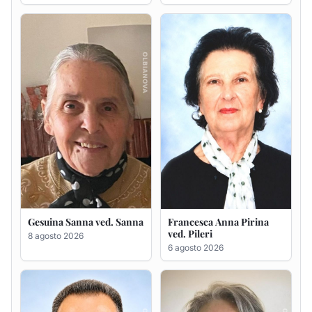
Gesuina Sanna ved. Sanna
Francesca Anna Pirina
ved. Pileri
8 agosto 2026
6 agosto 2026