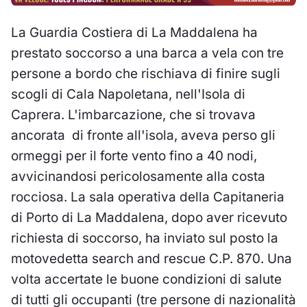
La Guardia Costiera di La Maddalena ha
prestato soccorso a una barca a vela con tre
persone a bordo che rischiava di finire sugli
scogli di Cala Napoletana, nell'Isola di
Caprera. L'imbarcazione, che si trovava
ancorata di fronte all'isola, aveva perso gli
ormeggi per il forte vento fino a 40 nodi,
avvicinandosi pericolosamente alla costa
rocciosa. La sala operativa della Capitaneria
di Porto di La Maddalena, dopo aver ricevuto
richiesta di soccorso, ha inviato sul posto la
motovedetta search and rescue C.P. 870. Una
volta accertate le buone condizioni di salute
di tutti gli occupanti (tre persone di nazionalità