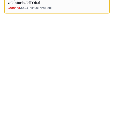
volontario dell'Oftal
Cronaca
30.741
visualizzazioni