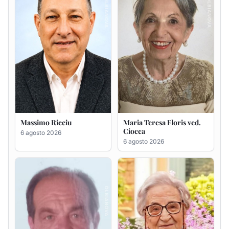
Massimo Ricciu
Maria Teresa Floris ved.
Ciocca
6 agosto 2026
6 agosto 2026