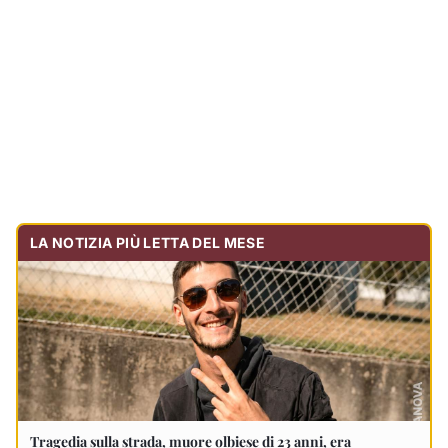
LA NOTIZIA PIÙ LETTA DEL MESE
Tragedia sulla strada, muore olbiese di 23 anni, era