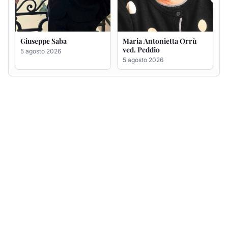
Giuseppe Saba
Maria Antonietta Orrù
ved. Peddio
5 agosto 2026
5 agosto 2026