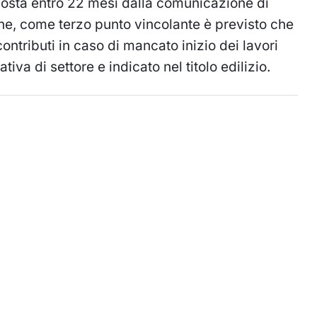
lla osta entro 22 mesi dalla comunicazione di
fine, come terzo punto vincolante è previsto che
ntributi in caso di mancato inizio dei lavori
iva di settore e indicato nel titolo edilizio.