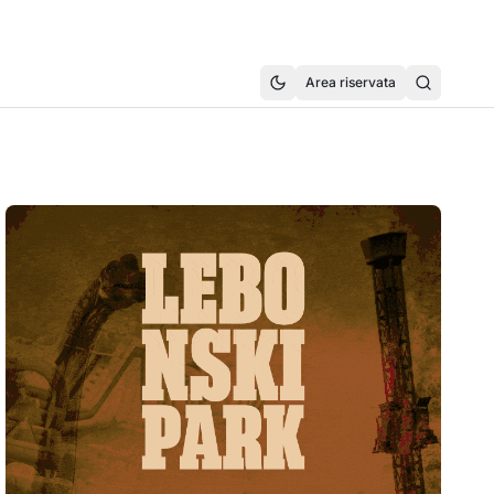
Area riservata