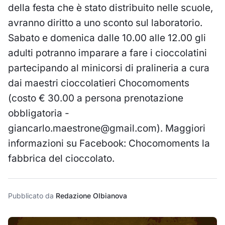
della festa che è stato distribuito nelle scuole,
avranno diritto a uno sconto sul laboratorio.
Sabato e domenica dalle 10.00 alle 12.00 gli
adulti potranno imparare a fare i cioccolatini
partecipando al minicorsi di pralineria a cura
dai maestri cioccolatieri Chocomoments
(costo € 30.00 a persona prenotazione
obbligatoria -
giancarlo.maestrone@gmail.com). Maggiori
informazioni su Facebook: Chocomoments la
fabbrica del cioccolato.
Pubblicato da
Redazione Olbianova