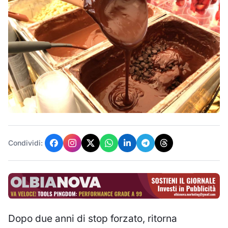
Condividi:
Dopo due anni di stop forzato, ritorna