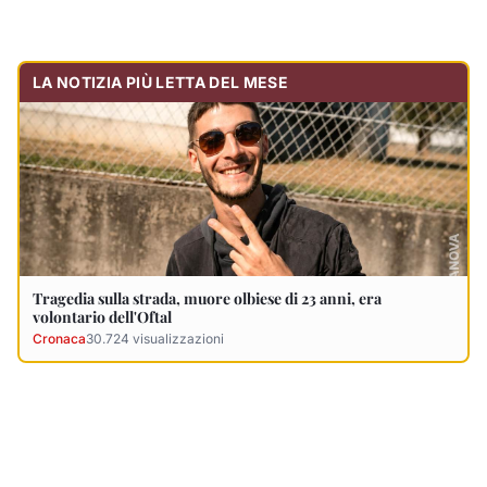
Cronaca
30.724
visualizzazioni