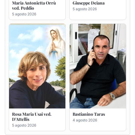
Rosa Maria Usai ved.
Bastianino Taras
D'Attellis
4 agosto 2026
5 agosto 2026