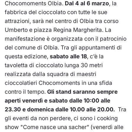
Chocomoments Olbia.
Dal 4 al 6 marzo
, la
fabbrica del cioccolato con tutte le sue
attrazioni, sarà nel centro di Olbia tra corso
Umberto e piazza Regina Margherita. La
manifestazione è organizzata con il patrocinio
del comune di Olbia. Tra gli appuntamenti di
questa edizione,
sabato alle 18
, c’è la
tavoletta di cioccolato lunga 30 metri
realizzata dalla squadra di maestri
cioccolatieri Chocomoments in una sfida
contro il tempo.
Gli stand saranno sempre
aperti venerdì e sabato dalle 10:00 alle
23.30 e domenica dalle 10.00 alle 20.00.
Tra
gli eventi da non perdere, ci sono i cooking
show "Come nasce una sacher” (venerdì alle