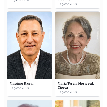
Massimo Ricciu
Maria Teresa Floris ved.
Ciocca
6 agosto 2026
6 agosto 2026
Renzo Murrai
Giovanna Ponsanu Ved.
Decandia
5 agosto 2026