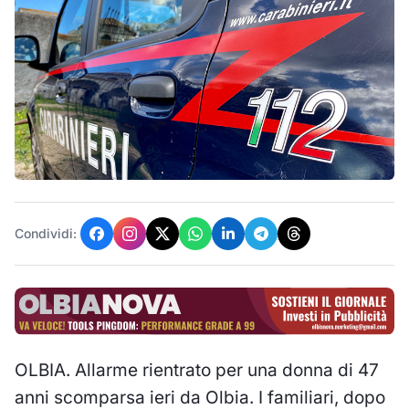
Condividi:
OLBIA. Allarme rientrato per una donna di 47
anni scomparsa ieri da Olbia. I familiari, dopo