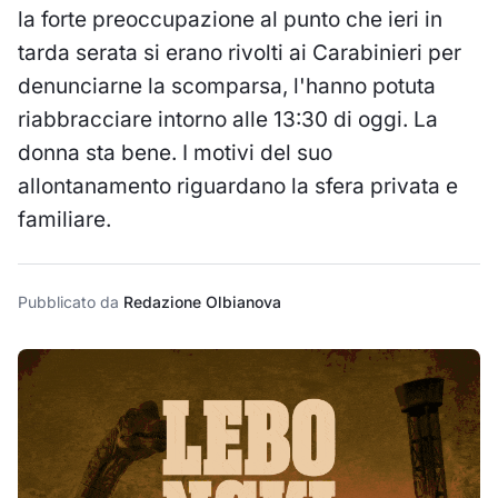
la forte preoccupazione al punto che ieri in
tarda serata si erano rivolti ai Carabinieri per
denunciarne la scomparsa, l'hanno potuta
riabbracciare intorno alle 13:30 di oggi. La
donna sta bene. I motivi del suo
allontanamento riguardano la sfera privata e
familiare.
Pubblicato da
Redazione Olbianova