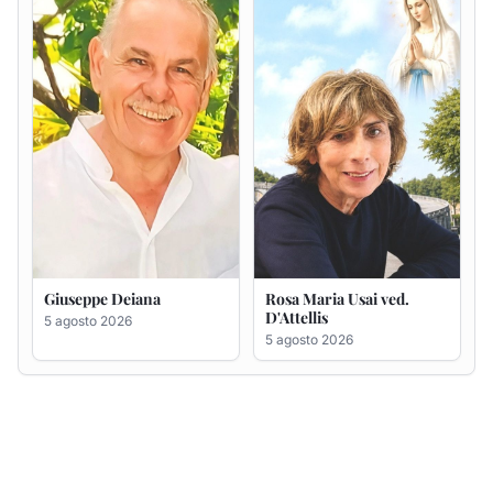
5 agosto 2026