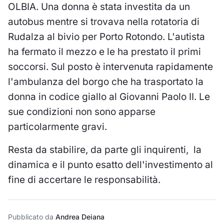
OLBIA. Una donna è stata investita da un
autobus mentre si trovava nella rotatoria di
Rudalza al bivio per Porto Rotondo. L'autista
ha fermato il mezzo e le ha prestato il primi
soccorsi. Sul posto è intervenuta rapidamente
l'ambulanza del borgo che ha trasportato la
donna in codice giallo al Giovanni Paolo II. Le
sue condizioni non sono apparse
particolarmente gravi.
Resta da stabilire, da parte gli inquirenti, la
dinamica e il punto esatto dell'investimento al
fine di accertare le responsabilità.
Pubblicato da
Andrea Deiana