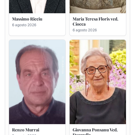
Renzo Murrai
Giovanna Ponsanu Ved.
Decandia
5 agosto 2026
5 agosto 2026