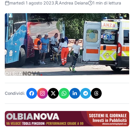
martedì 1 agosto 2023
Andrea Deiana
1
min di lettura
Condividi: