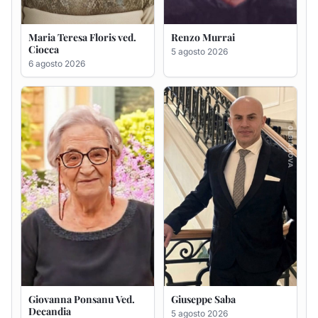
Giovanna Ponsanu Ved.
Giuseppe Saba
Decandia
5 agosto 2026
5 agosto 2026