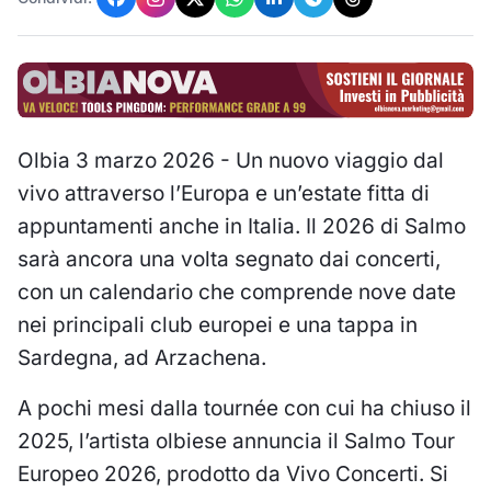
Olbia 3 marzo 2026 - Un nuovo viaggio dal
vivo attraverso l’Europa e un’estate fitta di
appuntamenti anche in Italia. Il 2026 di Salmo
sarà ancora una volta segnato dai concerti,
con un calendario che comprende nove date
nei principali club europei e una tappa in
Sardegna, ad Arzachena.
A pochi mesi dalla tournée con cui ha chiuso il
2025, l’artista olbiese annuncia il Salmo Tour
Europeo 2026, prodotto da Vivo Concerti. Si