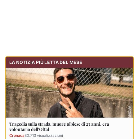
Tragedia sulla strada, muore olbiese di 23 anni, era
volontario dell'Oftal
Cronaca
30.713
visualizzazioni