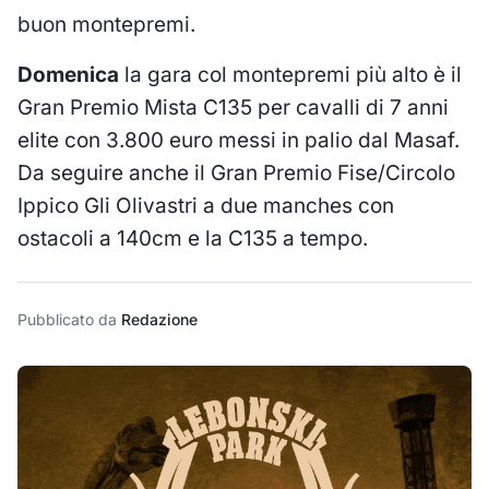
buon montepremi.
Domenica
la gara col montepremi più alto è il
Gran Premio Mista C135 per cavalli di 7 anni
elite con 3.800 euro messi in palio dal Masaf.
Da seguire anche il Gran Premio Fise/Circolo
Ippico Gli Olivastri a due manches con
ostacoli a 140cm e la C135 a tempo.
Pubblicato da
Redazione