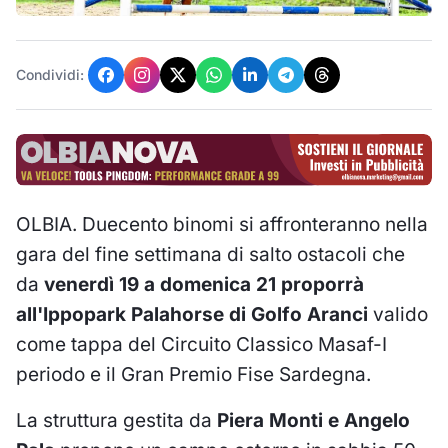
Condividi:
OLBIA. Duecento binomi si affronteranno nella
gara del fine settimana di salto ostacoli che
da
venerdì 19 a domenica 21 proporrà
all'Ippopark Palahorse di Golfo Aranci
valido
come tappa del Circuito Classico Masaf-I
periodo e il Gran Premio Fise Sardegna.
La struttura gestita da
Piera Monti e Angelo