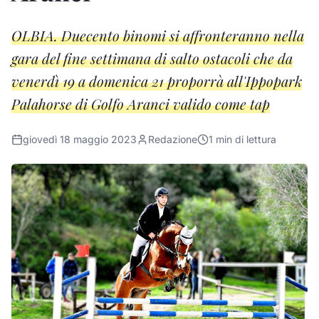
OLBIA. Duecento binomi si affronteranno nella
gara del fine settimana di salto ostacoli che da
venerdì 19 a domenica 21 proporrà all'Ippopark
Palahorse di Golfo Aranci valido come tap
giovedì 18 maggio 2023
Redazione
1
min di lettura